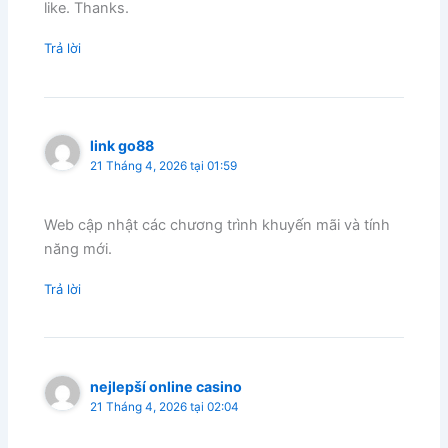
like. Thanks.
Trả lời
link go88
21 Tháng 4, 2026 tại 01:59
Web cập nhật các chương trình khuyến mãi và tính
năng mới.
Trả lời
nejlepší online casino
21 Tháng 4, 2026 tại 02:04