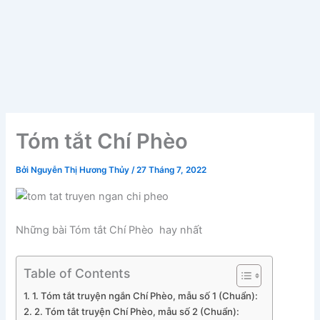
Tóm tắt Chí Phèo
Bởi
Nguyễn Thị Hương Thủy
/
27 Tháng 7, 2022
Những bài Tóm tắt Chí Phèo hay nhất
Table of Contents
1. Tóm tắt truyện ngắn Chí Phèo, mẫu số 1 (Chuẩn):
2. Tóm tắt truyện Chí Phèo, mẫu số 2 (Chuẩn):