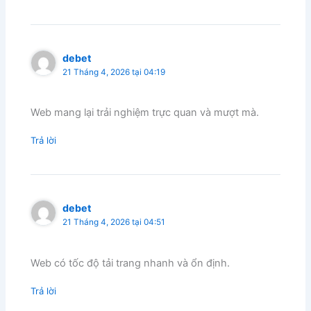
debet
21 Tháng 4, 2026 tại 04:19
Web mang lại trải nghiệm trực quan và mượt mà.
Trả lời
debet
21 Tháng 4, 2026 tại 04:51
Web có tốc độ tải trang nhanh và ổn định.
Trả lời