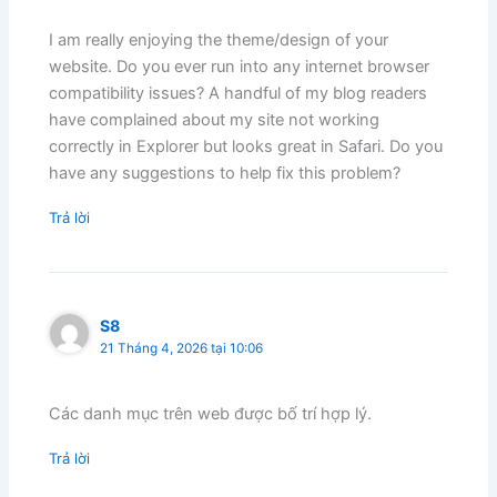
I am really enjoying the theme/design of your
website. Do you ever run into any internet browser
compatibility issues? A handful of my blog readers
have complained about my site not working
correctly in Explorer but looks great in Safari. Do you
have any suggestions to help fix this problem?
Trả lời
S8
21 Tháng 4, 2026 tại 10:06
Các danh mục trên web được bố trí hợp lý.
Trả lời