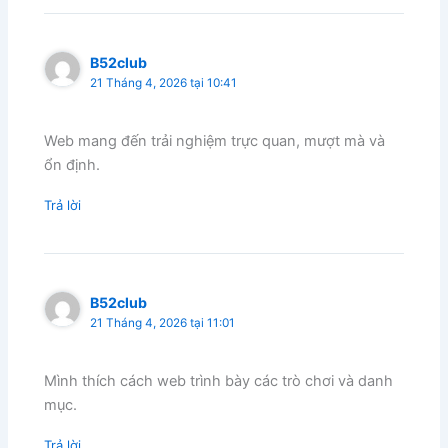
B52club
21 Tháng 4, 2026 tại 10:41
Web mang đến trải nghiệm trực quan, mượt mà và
ổn định.
Trả lời
B52club
21 Tháng 4, 2026 tại 11:01
Mình thích cách web trình bày các trò chơi và danh
mục.
Trả lời