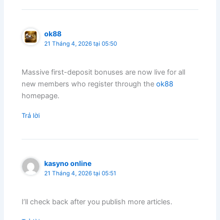
ok88
21 Tháng 4, 2026 tại 05:50
Massive first-deposit bonuses are now live for all
new members who register through the
ok88
homepage.
Trả lời
kasyno online
21 Tháng 4, 2026 tại 05:51
I’ll check back after you publish more articles.