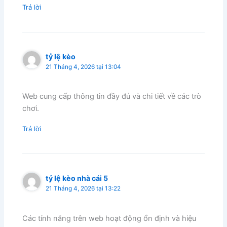
Trả lời
tỷ lệ kèo
21 Tháng 4, 2026 tại 13:04
Web cung cấp thông tin đầy đủ và chi tiết về các trò
chơi.
Trả lời
tỷ lệ kèo nhà cái 5
21 Tháng 4, 2026 tại 13:22
Các tính năng trên web hoạt động ổn định và hiệu