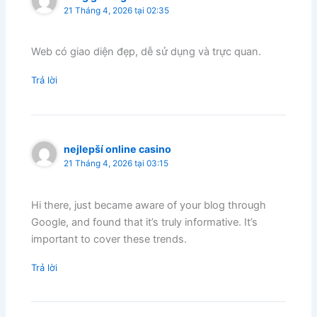
21 Tháng 4, 2026 tại 02:35
Web có giao diện đẹp, dễ sử dụng và trực quan.
Trả lời
nejlepší online casino
21 Tháng 4, 2026 tại 03:15
Hi there, just became aware of your blog through
Google, and found that it’s truly informative. It’s
important to cover these trends.
Trả lời