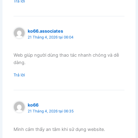
Trả lời
ko66.associates
21 Tháng 4, 2026 tại 06:04
Web giúp người dùng thao tác nhanh chóng và dễ
dàng.
Trả lời
ko66
21 Tháng 4, 2026 tại 06:35
Mình cảm thấy an tâm khi sử dụng website.