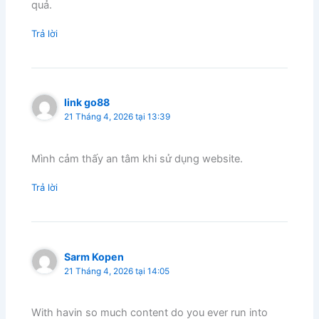
quả.
Trả lời
link go88
21 Tháng 4, 2026 tại 13:39
Mình cảm thấy an tâm khi sử dụng website.
Trả lời
Sarm Kopen
21 Tháng 4, 2026 tại 14:05
With havin so much content do you ever run into