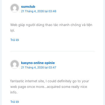
sumclub
21 Tháng 4, 2026 tại 03:46
Web giúp người dùng thao tác nhanh chóng và tiện
lợi.
Trả lời
kasyno online opinie
21 Tháng 4, 2026 tại 03:47
fantastic internet site, I could definitely go to your
web page once more…acquired some really nice
info.
Trả lời