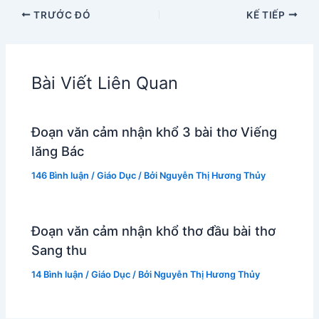
TRƯỚC ĐÓ
KẾ TIẾP
Bài Viết Liên Quan
Đoạn văn cảm nhận khổ 3 bài thơ Viếng
lăng Bác
146 Bình luận
/
Giáo Dục
/ Bởi
Nguyễn Thị Hương Thủy
Đoạn văn cảm nhận khổ thơ đầu bài thơ
Sang thu
14 Bình luận
/
Giáo Dục
/ Bởi
Nguyễn Thị Hương Thủy