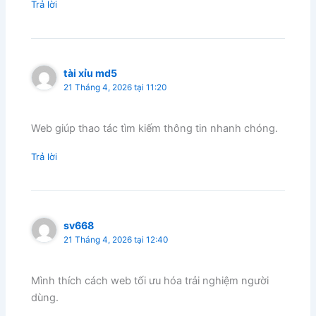
Trả lời
tài xỉu md5
21 Tháng 4, 2026 tại 11:20
Web giúp thao tác tìm kiếm thông tin nhanh chóng.
Trả lời
sv668
21 Tháng 4, 2026 tại 12:40
Mình thích cách web tối ưu hóa trải nghiệm người
dùng.