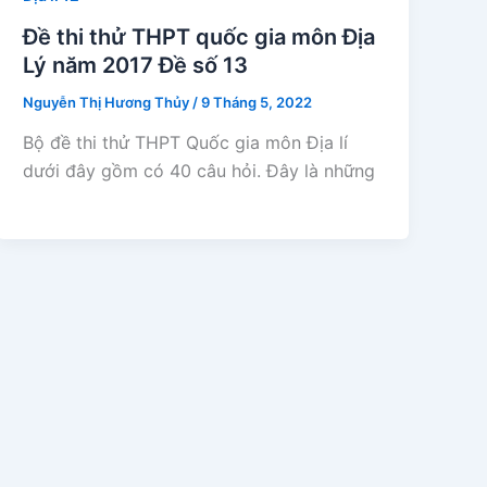
Đề thi thử THPT quốc gia môn Địa
Lý năm 2017 Đề số 13
Nguyễn Thị Hương Thủy
/
9 Tháng 5, 2022
Bộ đề thi thử THPT Quốc gia môn Địa lí
dưới đây gồm có 40 câu hỏi. Đây là những