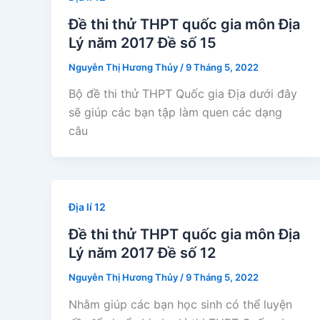
Đề thi thử THPT quốc gia môn Địa
Lý năm 2017 Đề số 15
Nguyễn Thị Hương Thủy
/
9 Tháng 5, 2022
Bộ đề thi thử THPT Quốc gia Địa dưới đây
sẽ giúp các bạn tập làm quen các dạng
câu
Địa lí 12
Đề thi thử THPT quốc gia môn Địa
Lý năm 2017 Đề số 12
Nguyễn Thị Hương Thủy
/
9 Tháng 5, 2022
Nhằm giúp các bạn học sinh có thể luyện