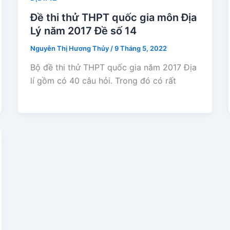
Đề thi thử THPT quốc gia môn Địa
Lý năm 2017 Đề số 14
Nguyễn Thị Hương Thủy
/
9 Tháng 5, 2022
Bộ đề thi thử THPT quốc gia năm 2017 Địa
lí gồm có 40 câu hỏi. Trong đó có rất