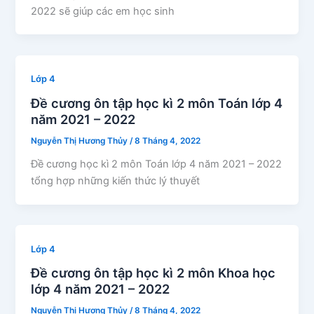
2022 sẽ giúp các em học sinh
Lớp 4
Đề cương ôn tập học kì 2 môn Toán lớp 4
năm 2021 – 2022
Nguyễn Thị Hương Thủy
/
8 Tháng 4, 2022
Đề cương học kì 2 môn Toán lớp 4 năm 2021 – 2022
tổng hợp những kiến thức lý thuyết
Lớp 4
Đề cương ôn tập học kì 2 môn Khoa học
lớp 4 năm 2021 – 2022
Nguyễn Thị Hương Thủy
/
8 Tháng 4, 2022