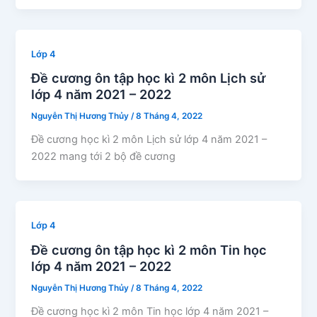
Lớp 4
Đề cương ôn tập học kì 2 môn Lịch sử
lớp 4 năm 2021 – 2022
Nguyễn Thị Hương Thủy
/
8 Tháng 4, 2022
Đề cương học kì 2 môn Lịch sử lớp 4 năm 2021 –
2022 mang tới 2 bộ đề cương
Lớp 4
Đề cương ôn tập học kì 2 môn Tin học
lớp 4 năm 2021 – 2022
Nguyễn Thị Hương Thủy
/
8 Tháng 4, 2022
Đề cương học kì 2 môn Tin học lớp 4 năm 2021 –