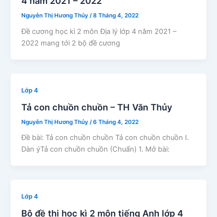
4 năm 2021 – 2022
Nguyễn Thị Hương Thủy
/
8 Tháng 4, 2022
Đề cương học kì 2 môn Địa lý lớp 4 năm 2021 –
2022 mang tới 2 bộ đề cương
Lớp 4
Tả con chuồn chuồn – TH Văn Thủy
Nguyễn Thị Hương Thủy
/
6 Tháng 4, 2022
Đề bài: Tả con chuồn chuồn Tả con chuồn chuồn I.
Dàn ýTả con chuồn chuồn (Chuẩn) 1. Mở bài:
Lớp 4
Bộ đề thi học kì 2 môn tiếng Anh lớp 4