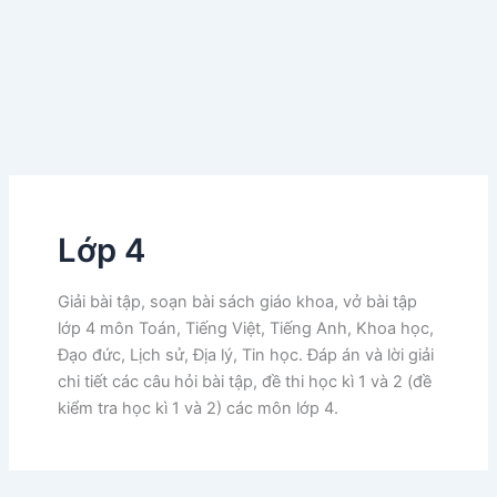
Lớp 4
Giải bài tập, soạn bài sách giáo khoa, vở bài tập
lớp 4 môn Toán, Tiếng Việt, Tiếng Anh, Khoa học,
Đạo đức, Lịch sử, Địa lý, Tin học. Đáp án và lời giải
chi tiết các câu hỏi bài tập, đề thi học kì 1 và 2 (đề
kiểm tra học kì 1 và 2) các môn lớp 4.