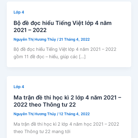
Lớp 4
Bộ đề đọc hiểu Tiếng Việt lớp 4 năm
2021 – 2022
Nguyễn Thị Hương Thủy
/
21 Tháng 4, 2022
Bộ đề đọc hiểu Tiếng Việt lớp 4 năm 2021 – 2022
gồm 11 đề đọc – hiểu, giúp các […]
Lớp 4
Ma trận đề thi học kì 2 lớp 4 năm 2021 –
2022 theo Thông tư 22
Nguyễn Thị Hương Thủy
/
12 Tháng 4, 2022
Ma trận đề thi học kì 2 lớp 4 năm học 2021 – 2022
theo Thông tư 22 mang tới