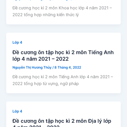
Đề cương học kì 2 môn Khoa học lớp 4 năm 2021 –
2022 tổng hợp những kiến thức lý
Lớp 4
Đề cương ôn tập học kì 2 môn Tiếng Anh
lớp 4 năm 2021 – 2022
Nguyễn Thị Hương Thủy
/
8 Tháng 4, 2022
Đề cương học kì 2 môn Tiếng Anh lớp 4 năm 2021 –
2022 tổng hợp từ vựng, ngữ pháp
Lớp 4
Đề cương ôn tập học kì 2 môn Địa lý lớp