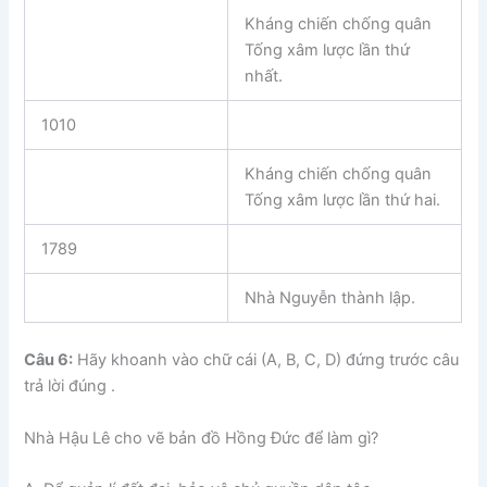
Kháng chiến chống quân
Tống xâm lược lần thứ
nhất.
1010
Kháng chiến chống quân
Tống xâm lược lần thứ hai.
1789
Nhà Nguyễn thành lập.
Câu 6:
Hãy khoanh vào chữ cái (A, B, C, D) đứng trước câu
trả lời đúng .
Nhà Hậu Lê cho vẽ bản đồ Hồng Đức để làm gì?