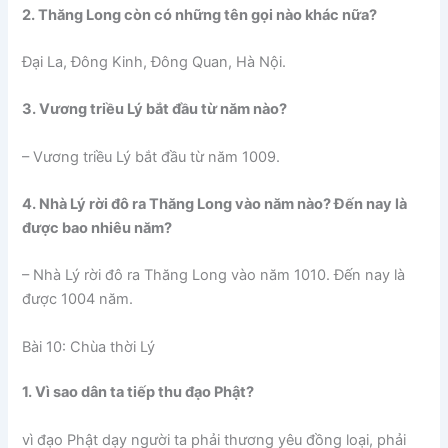
2. Thăng Long còn có những tên gọi nào khác nữa?
Đại La, Đông Kinh, Đông Quan, Hà Nội.
3. Vương triều Lý bắt đầu từ năm nào?
– Vương triều Lý bắt đầu từ năm 1009.
4. Nhà Lý rời đô ra Thăng Long vào năm nào? Đến nay là
được bao nhiêu năm?
– Nhà Lý rời đô ra Thăng Long vào năm 1010. Đến nay là
được 1004 năm.
Bài 10: Chùa thời Lý
1. Vì sao dân ta tiếp thu đạo Phật?
vì đạo Phật dạy người ta phải thương yêu đồng loại, phải