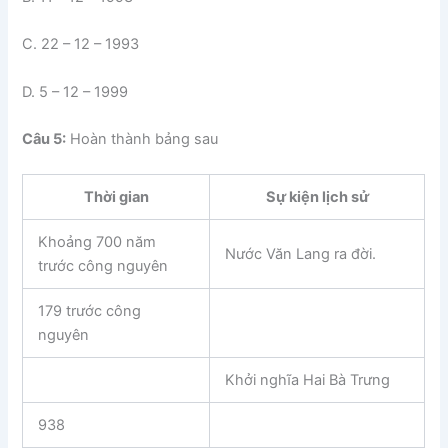
C. 22 – 12 – 1993
D. 5 – 12 – 1999
Câu 5:
Hoàn thành bảng sau
Thời gian
Sự kiện lịch sử
Khoảng 700 năm
Nước Văn Lang ra đời.
trước công nguyên
179 trước công
nguyên
Khởi nghĩa Hai Bà Trưng
938