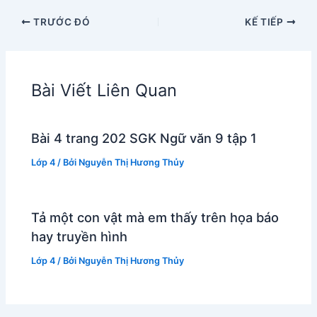
TRƯỚC ĐÓ
KẾ TIẾP
Bài Viết Liên Quan
Bài 4 trang 202 SGK Ngữ văn 9 tập 1
Lớp 4
/ Bởi
Nguyễn Thị Hương Thủy
Tả một con vật mà em thấy trên họa báo
hay truyền hình
Lớp 4
/ Bởi
Nguyễn Thị Hương Thủy