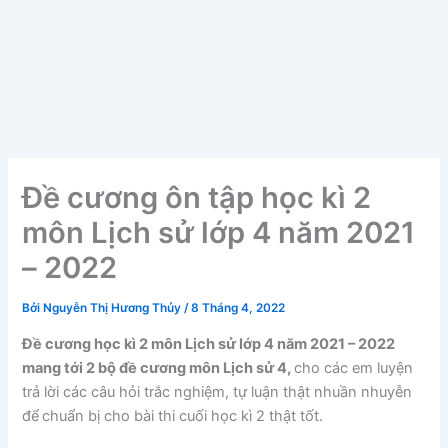
Đề cương ôn tập học kì 2
môn Lịch sử lớp 4 năm 2021
– 2022
Bởi
Nguyễn Thị Hương Thủy
/
8 Tháng 4, 2022
Đề cương học kì 2 môn Lịch sử lớp 4 năm 2021 – 2022
mang tới 2 bộ đề cương môn Lịch sử 4,
cho các em luyện
trả lời các câu hỏi trắc nghiệm, tự luận thật nhuần nhuyễn
để
chuẩn bị cho bài thi cuối học kì 2 thật tốt.