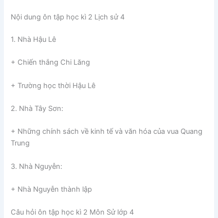
Nội dung ôn tập học kì 2 Lịch sử 4
1. Nhà Hậu Lê
+ Chiến thắng Chi Lăng
+ Trường học thời Hậu Lê
2. Nhà Tây Sơn:
+ Những chính sách về kinh tế và văn hóa của vua Quang
Trung
3. Nhà Nguyễn:
+ Nhà Nguyễn thành lập
Câu hỏi ôn tập học kì 2 Môn Sử lớp 4