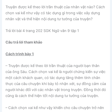
Truyện được kể theo lời trần thuật của nhân vật nào? Cách
chọn vai kể như vậy có tác dụng gì trong việc xây dựng
nhân vật và thể hiện nội dung tư tướng của truyện?
Trả lời bài 4 trang 202 SGK Ngữ văn 9 tập 1
Câu trả lời tham khảo
Cách trình bày 1
– Truyện được kế theo lời trần thuật của người bạn thân
của ông Sáu. Cách chọn vai kể là người chứng kiến sự việc
một cách khách quan, có tác dụng tăng thêm tính chân
thực của câu chuyện khi bày tỏ nhận xét, sự đồng cảm của
người khác đối với các nhân vật trong truyện. Đồng thời đó
cũng là cách thể hiện tốt nội dung tư tưởng của truyện.
– Cách chọn vai kể như vậy khiến cho câu chuyện trở nên