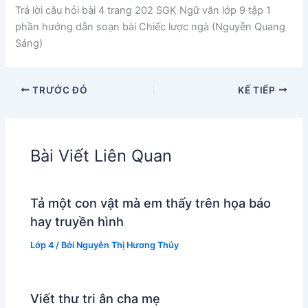
Trả lời câu hỏi bài 4 trang 202 SGK Ngữ văn lớp 9 tập 1
phần hướng dẫn soạn bài Chiếc lược ngà (Nguyễn Quang
Sáng)
TRƯỚC ĐÓ
KẾ TIẾP
Bài Viết Liên Quan
Tả một con vật mà em thấy trên họa báo
hay truyền hình
Lớp 4
/ Bởi
Nguyễn Thị Hương Thủy
Viết thư tri ân cha mẹ