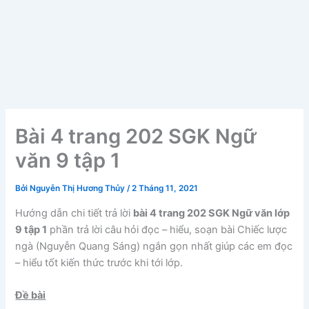
Bài 4 trang 202 SGK Ngữ
văn 9 tập 1
Bởi
Nguyễn Thị Hương Thủy
/
2 Tháng 11, 2021
Hướng dẫn chi tiết trả lời
bài 4 trang 202 SGK Ngữ văn lớp
9 tập 1
phần trả lời câu hỏi đọc – hiểu, soạn bài Chiếc lược
ngà (Nguyễn Quang Sáng) ngắn gọn nhất giúp các em đọc
– hiểu tốt kiến thức trước khi tới lớp.
Đề bài