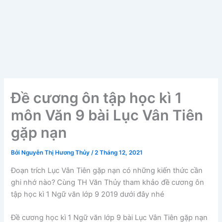
Đề cương ôn tập học kì 1
môn Văn 9 bài Lục Vân Tiên
gặp nạn
Bởi
Nguyễn Thị Hương Thủy
/
2 Tháng 12, 2021
Đoạn trích Lục Vân Tiên gặp nạn có những kiến thức cần
ghi nhớ nào? Cùng TH Văn Thủy tham khảo đề cương ôn
tập học kì 1 Ngữ văn lớp 9 2019 dưới đây nhé
Đề cương học kì 1 Ngữ văn lớp 9 bài Lục Vân Tiên gặp nạn