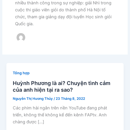
nhiều thành công trong sự nghiệp: giải Nhì trong
cuộc thi giáo viên giỏi do thành phố Hà Nội tổ
chức, tham gia giảng dạy đội tuyển Học sinh giỏi
Quốc gia.
Tổng hợp
Huỳnh Phương là ai? Chuyện tình cảm
của anh hiện tại ra sao?
Nguyễn Thị Hương Thủy
/
23 Tháng 8, 2022
Các phim hài ngắn trên nền YouTube đang phát
triển, không thể không kể đến kênh FAPtv. Anh
chàng được […]