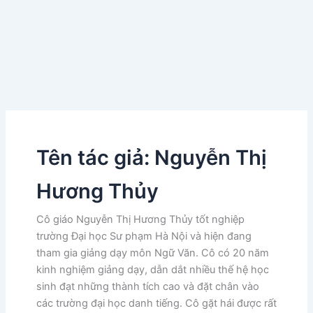
Tên tác giả: Nguyễn Thị
Hương Thủy
Cô giáo Nguyễn Thị Hương Thủy tốt nghiệp
trường Đại học Sư phạm Hà Nội và hiện đang
tham gia giảng dạy môn Ngữ Văn. Cô có 20 năm
kinh nghiệm giảng dạy, dẫn dắt nhiều thế hệ học
sinh đạt những thành tích cao và đặt chân vào
các trường đại học danh tiếng. Cô gặt hái được rất