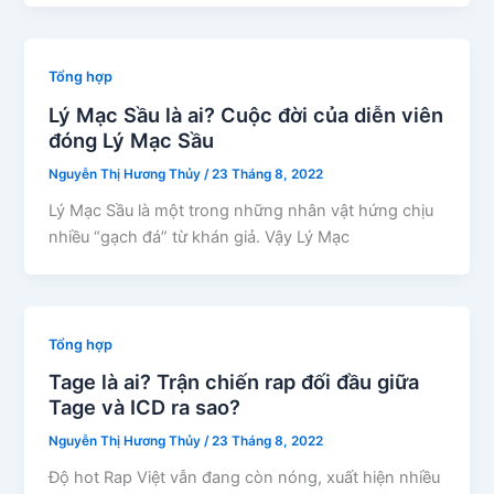
Tổng hợp
Lý Mạc Sầu là ai? Cuộc đời của diễn viên
đóng Lý Mạc Sầu
Nguyễn Thị Hương Thủy
/
23 Tháng 8, 2022
Lý Mạc Sầu là một trong những nhân vật hứng chịu
nhiều “gạch đá” từ khán giả. Vậy Lý Mạc
Tổng hợp
Tage là ai? Trận chiến rap đối đầu giữa
Tage và ICD ra sao?
Nguyễn Thị Hương Thủy
/
23 Tháng 8, 2022
Độ hot Rap Việt vẫn đang còn nóng, xuất hiện nhiều