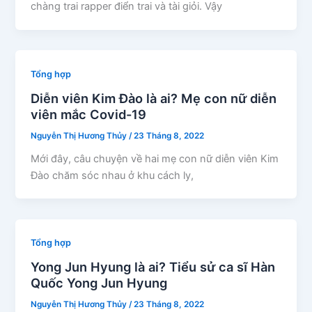
chàng trai rapper điển trai và tài giỏi. Vậy
Tổng hợp
Diễn viên Kim Đào là ai? Mẹ con nữ diễn
viên mắc Covid-19
Nguyễn Thị Hương Thủy
/
23 Tháng 8, 2022
Mới đây, câu chuyện về hai mẹ con nữ diễn viên Kim
Đào chăm sóc nhau ở khu cách ly,
Tổng hợp
Yong Jun Hyung là ai? Tiểu sử ca sĩ Hàn
Quốc Yong Jun Hyung
Nguyễn Thị Hương Thủy
/
23 Tháng 8, 2022