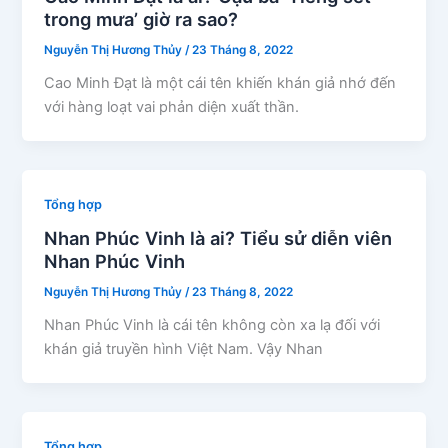
trong mưa’ giờ ra sao?
Nguyễn Thị Hương Thủy
/
23 Tháng 8, 2022
Cao Minh Đạt là một cái tên khiến khán giả nhớ đến
với hàng loạt vai phản diện xuất thần.
Tổng hợp
Nhan Phúc Vinh là ai? Tiểu sử diễn viên
Nhan Phúc Vinh
Nguyễn Thị Hương Thủy
/
23 Tháng 8, 2022
Nhan Phúc Vinh là cái tên không còn xa lạ đối với
khán giả truyền hình Việt Nam. Vậy Nhan
Tổng hợp