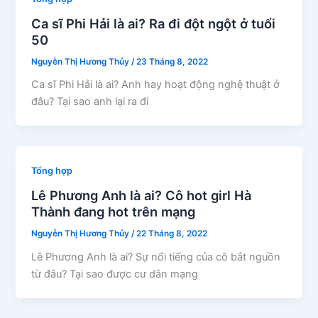
Ca sĩ Phi Hải là ai? Ra đi đột ngột ở tuổi
50
Nguyễn Thị Hương Thủy
/
23 Tháng 8, 2022
Ca sĩ Phi Hải là ai? Anh hay hoạt động nghệ thuật ở
đâu? Tại sao anh lại ra đi
Tổng hợp
Lê Phương Anh là ai? Cô hot girl Hà
Thành đang hot trên mạng
Nguyễn Thị Hương Thủy
/
22 Tháng 8, 2022
Lê Phương Anh là ai? Sự nổi tiếng của cô bắt nguồn
từ đâu? Tại sao được cư dân mạng