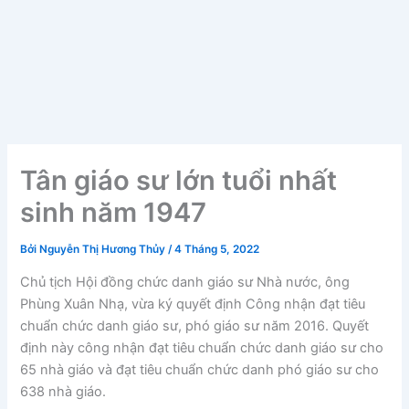
Tân giáo sư lớn tuổi nhất
sinh năm 1947
Bởi
Nguyễn Thị Hương Thủy
/
4 Tháng 5, 2022
Chủ tịch Hội đồng chức danh giáo sư Nhà nước, ông
Phùng Xuân Nhạ, vừa ký quyết định Công nhận đạt tiêu
chuẩn chức danh giáo sư, phó giáo sư năm 2016. Quyết
định này công nhận đạt tiêu chuẩn chức danh giáo sư cho
65 nhà giáo và đạt tiêu chuẩn chức danh phó giáo sư cho
638 nhà giáo.