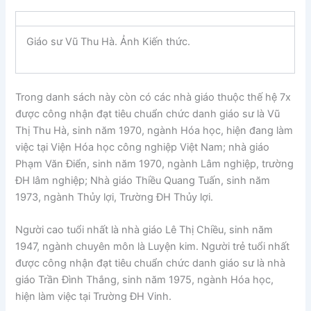
Giáo sư Vũ Thu Hà. Ảnh Kiến thức.
Trong danh sách này còn có các nhà giáo thuộc thế hệ 7x
được công nhận đạt tiêu chuẩn chức danh giáo sư là Vũ
Thị Thu Hà, sinh năm 1970, ngành Hóa học, hiện đang làm
việc tại Viện Hóa học công nghiệp Việt Nam; nhà giáo
Phạm Văn Điển, sinh năm 1970, ngành Lâm nghiệp, trường
ĐH lâm nghiệp; Nhà giáo Thiều Quang Tuấn, sinh năm
1973, ngành Thủy lợi, Trường ĐH Thủy lợi.
Người cao tuổi nhất là nhà giáo Lê Thị Chiều, sinh năm
1947, ngành chuyên môn là Luyện kim. Người trẻ tuổi nhất
được công nhận đạt tiêu chuẩn chức danh giáo sư là nhà
giáo Trần Đình Thắng, sinh năm 1975, ngành Hóa học,
hiện làm việc tại Trường ĐH Vinh.