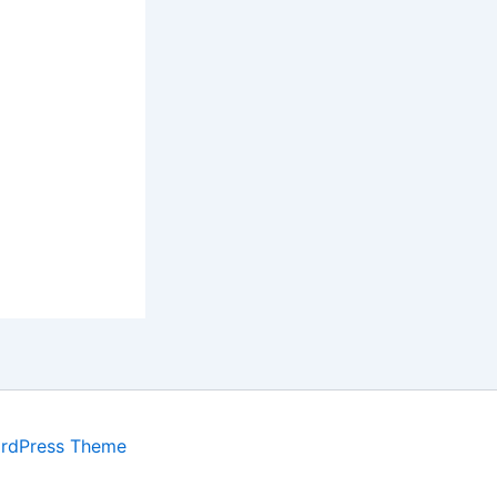
ordPress Theme