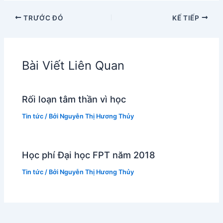
TRƯỚC ĐÓ
KẾ TIẾP
Bài Viết Liên Quan
Rối loạn tâm thần vì học
Tin tức
/ Bởi
Nguyễn Thị Hương Thủy
Học phí Đại học FPT năm 2018
Tin tức
/ Bởi
Nguyễn Thị Hương Thủy