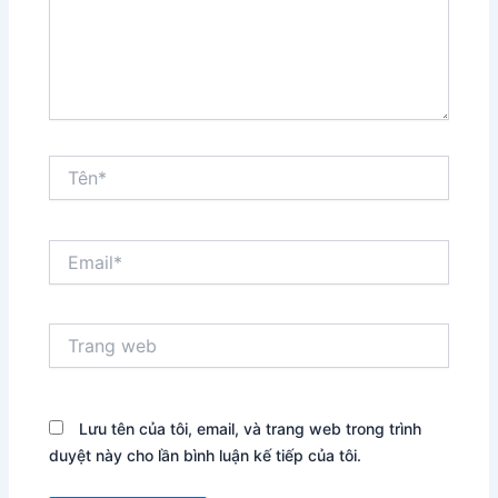
Tên*
Email*
Trang
web
Lưu tên của tôi, email, và trang web trong trình
duyệt này cho lần bình luận kế tiếp của tôi.