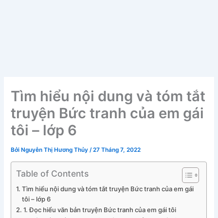
Tìm hiểu nội dung và tóm tắt
truyện Bức tranh của em gái
tôi – lớp 6
Bởi
Nguyễn Thị Hương Thủy
/
27 Tháng 7, 2022
Table of Contents
Tìm hiểu nội dung và tóm tắt truyện Bức tranh của em gái
tôi – lớp 6
1. Đọc hiểu văn bản truyện Bức tranh của em gái tôi