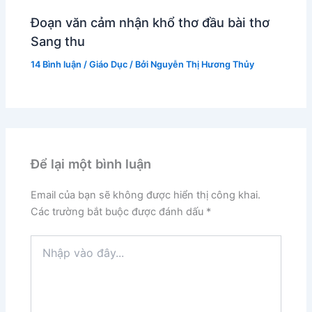
Đoạn văn cảm nhận khổ thơ đầu bài thơ
Sang thu
14 Bình luận
/
Giáo Dục
/ Bởi
Nguyễn Thị Hương Thủy
Để lại một bình luận
Email của bạn sẽ không được hiển thị công khai.
Các trường bắt buộc được đánh dấu
*
Nhập
vào
đây...