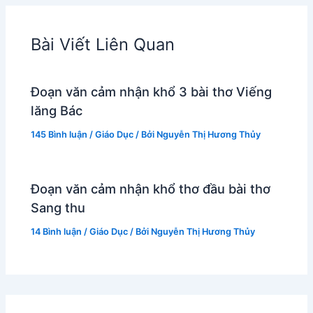
Bài Viết Liên Quan
Đoạn văn cảm nhận khổ 3 bài thơ Viếng
lăng Bác
145 Bình luận
/
Giáo Dục
/ Bởi
Nguyễn Thị Hương Thủy
Đoạn văn cảm nhận khổ thơ đầu bài thơ
Sang thu
14 Bình luận
/
Giáo Dục
/ Bởi
Nguyễn Thị Hương Thủy