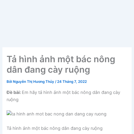
Tả hình ảnh một bác nông
dân đang cày ruộng
Bởi
Nguyễn Thị Hương Thủy
/
24 Tháng 7, 2022
Đề bài:
Em hãy tả hình ảnh một bác nông dân đang cày
ruộng
Tả hình ảnh một bác nông dân đang cày ruộng