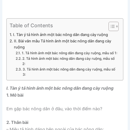
Table of Contents
I. Tàn ý tả hình ảnh một bác nông dân đang cày ruộng
II. Bài văn mẫu Tả hình ảnh một bác nông dân đang cày
ruộng
1. Tả hình ảnh một bác nông dân đang cày ruộng, mẫu số 1:
2. Tả hình ảnh một bác nông dân đang cày ruộng, mẫu số
2:
3. Tả hình ảnh một bác nông dân đang cày ruộng, mẫu số
3:
I. Tàn ý tả hình ảnh một bác nông dân đang cày ruộng
1. Mở bài
Em gặp bác nông dân ở đâu, vào thời điểm nào?
2. Thân bài
– Miêu tả hình dáng bên ngoài của bác nông dân: