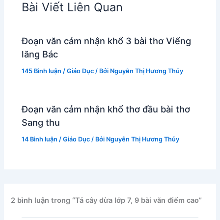
Bài Viết Liên Quan
Đoạn văn cảm nhận khổ 3 bài thơ Viếng
lăng Bác
145 Bình luận
/
Giáo Dục
/ Bởi
Nguyễn Thị Hương Thủy
Đoạn văn cảm nhận khổ thơ đầu bài thơ
Sang thu
14 Bình luận
/
Giáo Dục
/ Bởi
Nguyễn Thị Hương Thủy
2 bình luận trong “Tả cây dừa lớp 7, 9 bài văn điểm cao”