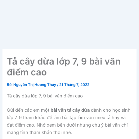
Tả cây dừa lớp 7, 9 bài văn
điểm cao
Bởi
Nguyễn Thị Hương Thủy
/
21 Tháng 7, 2022
Tả cây dừa lớp 7, 9 bài văn điểm cao
Gửi đến các em một
bài văn tả cây dừa
dành cho học sinh
lớp 7, 9 tham khảo để làm bài tập làm văn miêu tả hay và
đạt điểm cao. Nhớ xem bên dưới nhưng chú ý bài văn chỉ
mang tính tham khảo thôi nhé.