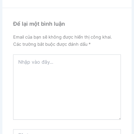
Để lại một bình luận
Email của bạn sẽ không được hiển thị công khai.
Các trường bắt buộc được đánh dấu
*
Nhập
vào
đây...
Tên*