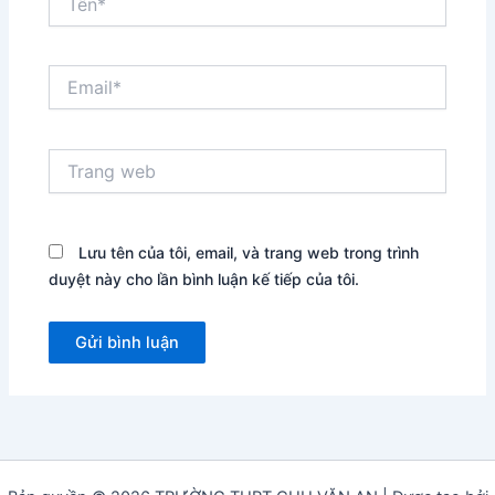
Email*
Trang
web
Lưu tên của tôi, email, và trang web trong trình
duyệt này cho lần bình luận kế tiếp của tôi.