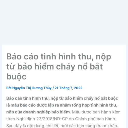
Báo cáo tình hình thu, nộp
từ bảo hiểm cháy nổ bắt
buộc
Bởi
Nguyễn Thị Hương Thủy
/
21 Tháng 7, 2022
Báo cáo tình hình thu, nộp từ bảo hiểm cháy nổ bắt buộc
là mẫu báo cáo được lập ra nhằm tổng hợp tình hình thu,
nộp của doanh nghiệp bảo hiểm
. Mẫu được ban hành kèm
theo Nghị định 23/2018/NĐ-CP do Chính phủ ban hành.
Sau đây là nội dung chi tiết, mời các bạn cùng tham khảo.