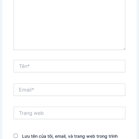
Tên*
Email*
Trang
web
Lưu tên của tôi, email, và trang web trong trình