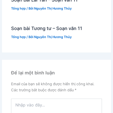
Tổng hợp
/ Bởi
Nguyễn Thị Hương Thủy
Soạn bài Tương tư – Soạn văn 11
Tổng hợp
/ Bởi
Nguyễn Thị Hương Thủy
Để lại một bình luận
Email của bạn sẽ không được hiển thị công khai.
Các trường bắt buộc được đánh dấu
*
Nhập
vào
đây...