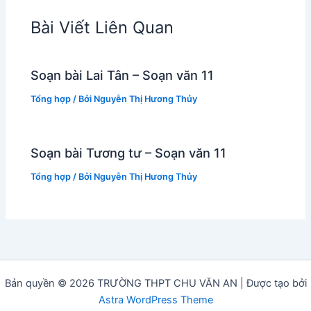
Bài Viết Liên Quan
Soạn bài Lai Tân – Soạn văn 11
Tổng hợp
/ Bởi
Nguyễn Thị Hương Thủy
Soạn bài Tương tư – Soạn văn 11
Tổng hợp
/ Bởi
Nguyễn Thị Hương Thủy
Bản quyền © 2026 TRƯỜNG THPT CHU VĂN AN | Được tạo bởi
Astra WordPress Theme