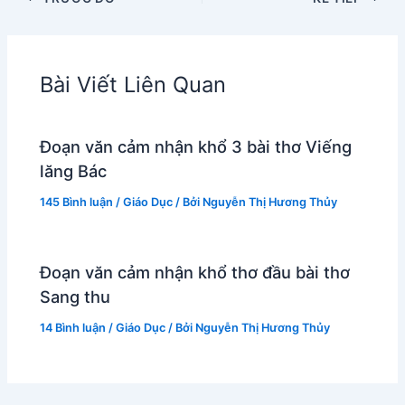
Bài Viết Liên Quan
Đoạn văn cảm nhận khổ 3 bài thơ Viếng
lăng Bác
145 Bình luận
/
Giáo Dục
/ Bởi
Nguyễn Thị Hương Thủy
Đoạn văn cảm nhận khổ thơ đầu bài thơ
Sang thu
14 Bình luận
/
Giáo Dục
/ Bởi
Nguyễn Thị Hương Thủy