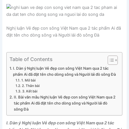
Nghị luận Vẻ đẹp con sông Việt Nam qua 2 tác phẩm Ai đã
đặt tên cho dòng sông và Người lái đò sông Đà
Table of Contents
I. Dàn ý Nghị luận Vẻ đẹp con sông Việt Nam qua 2 tác
phẩm Ai đã đặt tên cho dòng sông và Người lái đò sông Đà
1. Mở bài
2. Thân bài
3. Kết bài
II. Bài văn mẫu Nghị luận Vẻ đẹp con sông Việt Nam qua 2
tác phẩm Ai đã đặt tên cho dòng sông và Người lái đò
sông Đà
I. Dàn ý Nghị luận Vẻ đẹp con sông Việt Nam qua 2 tác