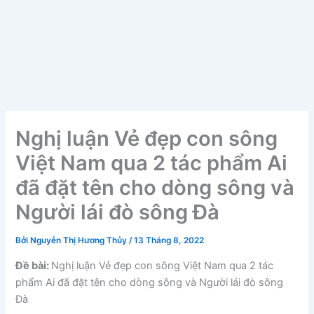
Nghị luận Vẻ đẹp con sông
Việt Nam qua 2 tác phẩm Ai
đã đặt tên cho dòng sông và
Người lái đò sông Đà
Bởi
Nguyễn Thị Hương Thủy
/
13 Tháng 8, 2022
Đề bài:
Nghị luận Vẻ đẹp con sông Việt Nam qua 2 tác
phẩm Ai đã đặt tên cho dòng sông và Người lái đò sông
Đà