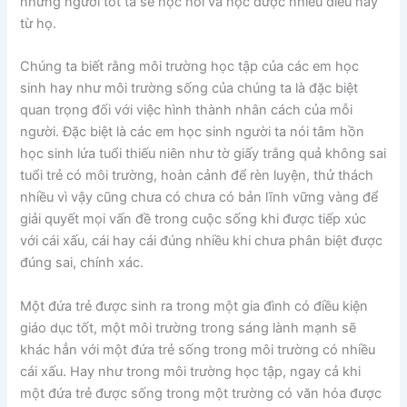
những người tốt ta sẽ học hỏi và học được nhiều điều hay
từ họ.
Chúng ta biết rằng môi trường học tập của các em học
sinh hay như môi trường sống của chúng ta là đặc biệt
quan trọng đối với việc hình thành nhân cách của mỗi
người. Đặc biệt là các em học sinh người ta nói tâm hồn
học sinh lứa tuổi thiếu niên như tờ giấy trắng quả không sai
tuổi trẻ có môi trường, hoàn cảnh để rèn luyện, thử thách
nhiều vì vậy cũng chưa có chưa có bản lĩnh vững vàng để
giải quyết mọi vấn đề trong cuộc sống khi được tiếp xúc
với cái xấu, cái hay cái đúng nhiều khi chưa phân biệt được
đúng sai, chính xác.
Một đứa trẻ được sinh ra trong một gia đình có điều kiện
giáo dục tốt, một môi trường trong sáng lành mạnh sẽ
khác hẳn với một đứa trẻ sống trong môi trường có nhiều
cái xấu. Hay như trong môi trường học tập, ngay cả khi
một đứa trẻ được sống trong một trường có văn hóa được