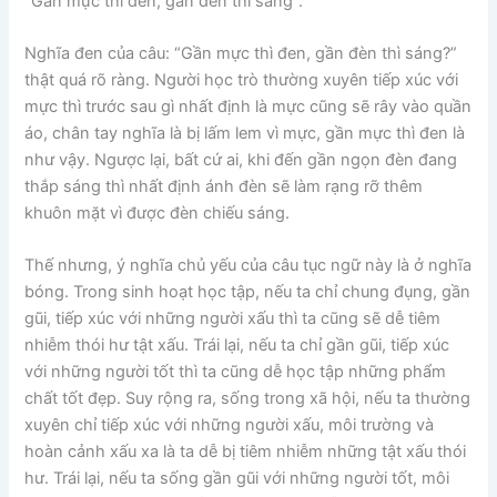
“Gần mực thì đen, gần đèn thì sáng”.
Nghĩa đen của câu: “Gần mực thì đen, gần đèn thì sáng?”
thật quá rõ ràng. Người học trò thường xuyên tiếp xúc với
mực thì trước sau gì nhất định là mực cũng sẽ rây vào quần
áo, chân tay nghĩa là bị lấm lem vì mực, gần mực thì đen là
như vậy. Ngược lại, bất cứ ai, khi đến gần ngọn đèn đang
thắp sáng thì nhất định ánh đèn sẽ làm rạng rỡ thêm
khuôn mặt vì được đèn chiếu sáng.
Thế nhưng, ý nghĩa chủ yếu của câu tục ngữ này là ở nghĩa
bóng. Trong sinh hoạt học tập, nếu ta chỉ chung đụng, gần
gũi, tiếp xúc với những người xấu thì ta cũng sẽ dễ tiêm
nhiễm thói hư tật xấu. Trái lại, nếu ta chỉ gần gũi, tiếp xúc
với những người tốt thì ta cũng dễ học tập những phẩm
chất tốt đẹp. Suy rộng ra, sống trong xã hội, nếu ta thường
xuyên chỉ tiếp xúc với những người xấu, môi trường và
hoàn cảnh xấu xa là ta dễ bị tiêm nhiễm những tật xấu thói
hư. Trái lại, nếu ta sống gần gũi với những người tốt, môi