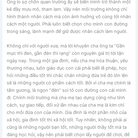
Ông lo sợ chốn quan trường ấy sẽ biến mình trở thành một
kẻ đầy mưu mô, tham lam. Vậy nên môi trường không chỉ
hình thành nhân cách mà còn ảnh hưởng vô cùng tới nhân
cách một người. Phải luôn biết chọn cho mình con đường
trong sáng, lành mạnh để giữ được nhân cách làm người.
Không chỉ với người xưa, mà lời khuyên cha ông ta “Gần
mực thì đen, gần đèn thì rạng” còn nguyên giá trị tới tận
ngày nay. Trong một gia đình, nếu cha mẹ hòa thuận, yêu
thương nhau, luôn giáo dục con cái phải biết lễ phép, học
hỏi những điều tốt thì chắc chắn những đứa trẻ đó lớn lên
sẽ là những người có phẩm cách tốt. Bởi vì cha mẹ chính là
tấm gương, là ngọn “đèn” soi tỏ con đường con cái mình
đi. Chính môi trường mà cha mẹ tạo dựng cũng như tính
cách, sự giao tiếp, đối xử lẫn nhau của cha mẹ là kim chỉ
cho mỗi đứa con của mình. Gia đình là một phần nhỏ của
xã hội, gia đình tốt thì xã hội tốt. Tuy nhiên, không phải ai
cũng là những người bạn tốt, những người thầy tốt mà ta
đáng học hỏi, vậy nên phải biết chọn lấy người để chơi, để