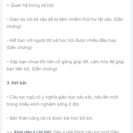
+ Quan hệ trong xã hội:
– Giao du với kẻ xấu dễ bị tiêm nhiễm thói hư tật xấu. (Dẫn
chứng)
– Kết bạn với người tốt sẽ học hỏi được nhiều điều hay.
(Dẫn chứng)
– Gặp bạn chưa tốt nên cố gắng giúp đỡ, cảm hóa để giúp
bạn tiến bộ. (Dẫn chứng)
3. Kết bài:
– Câu tục ngữ có ý nghĩa giáo dục sâu sắc, nêu lên một
trong nhiều kinh nghiệm sống ở đời.
– Bản thân cũng rút rá được bài học bổ ích.
>>
Xem dàn ý chi tiết
: Dàn ý giải thích câu tục ngữ Gần