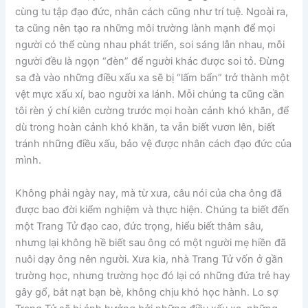
cùng tu tập đạo đức, nhân cách cũng như trí tuệ. Ngoài ra,
ta cũng nên tạo ra những môi trường lành mạnh để mọi
người có thể cùng nhau phát triển, soi sáng lẫn nhau, mỗi
người đều là ngọn “đèn” để người khác được soi tỏ. Đừng
sa đà vào những điều xấu xa sẽ bị “lấm bẩn” trở thành một
vệt mực xấu xí, bao người xa lánh. Mỗi chúng ta cũng cần
tôi rèn ý chí kiên cường trước mọi hoàn cảnh khó khăn, để
dù trong hoàn cảnh khó khăn, ta vẫn biết vươn lên, biết
tránh những điều xấu, bảo vệ được nhân cách đạo đức của
mình.
Không phải ngày nay, mà từ xưa, câu nói của cha ông đã
được bao đời kiểm nghiệm và thực hiện. Chúng ta biết đến
một Trang Tử đạo cao, đức trọng, hiểu biết thâm sâu,
nhưng lại không hề biết sau ông có một người mẹ hiền đã
nuôi dạy ông nên người. Xưa kia, nhà Trang Tử vốn ở gần
trường học, nhưng trường học đó lại có những đứa trẻ hay
gây gổ, bắt nạt bạn bè, không chịu khó học hành. Lo sợ