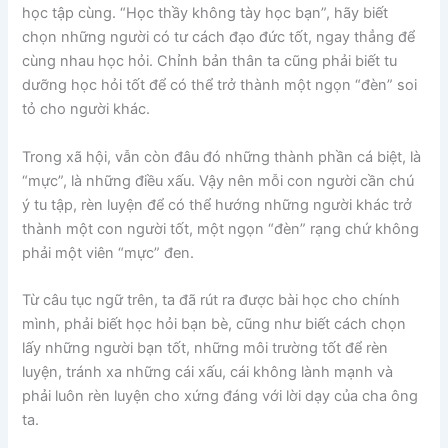
học tập cùng. “Học thầy không tày học bạn”, hãy biết
chọn những người có tư cách đạo đức tốt, ngay thẳng để
cùng nhau học hỏi. Chỉnh bản thân ta cũng phải biết tu
dưỡng học hỏi tốt để có thể trở thành một ngọn “đèn” soi
tỏ cho người khác.
Trong xã hội, vẫn còn đâu đó những thành phần cá biệt, là
“mực”, là những điều xấu. Vậy nên mỗi con người cần chú
ý tu tập, rèn luyện để có thể hướng những người khác trở
thành một con người tốt, một ngọn “đèn” rạng chứ không
phải một viên “mực” đen.
Từ câu tục ngữ trên, ta đã rút ra được bài học cho chính
mình, phải biết học hỏi bạn bè, cũng như biết cách chọn
lấy những người bạn tốt, những môi trường tốt để rèn
luyện, tránh xa những cái xấu, cái không lành mạnh và
phải luôn rèn luyện cho xứng đáng với lời dạy của cha ông
ta.