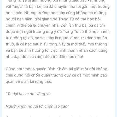
Trang Tử sẽ bị ảnh hưởng bởi những điều xấu xa, những
vết “mực” từ bạn bè, bà đã chuyển nhà tới gần một trường
học khác. Nhưng trường học này cũng không có những
người bạn hiền, giỏi giang để Trang Tử có thể học hỏi,
chính vì thế bà lại chuyển nhà. Đến lần thứ ba, bà đã tìm
được một ngôi trường ưng ý để Trang Tử có thể học hành,
tu dưỡng tại đó, và sau này là người được lưu danh muôn
thuở, là kẻ học sâu hiểu rộng. Vậy ta mới thấy môi trường
và bạn bè ảnh hưởng tới việc hình thành nhân cách cũng
như đạo đức của một đứa trẻ đến mức nào!
Cũng như một Nguyễn Bỉnh Khiêm tài giỏi một đời không
chịu đựng nổi chốn quan trường quỷ kế đã một mình cáo
quan về ở ẩn tại rừng trúc:
“Ta dại ta tìm nơi vắng vẻ
Người khôn người tới chốn lao xao”