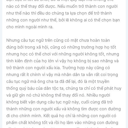
nào có thể thay đổi được. Nếu muốn trở thành con người
như thế nào thì đều do chúng ta lựa chọn để trở thành
những con người như thế, bởi lẽ không ai có thể chọn bạn
cho mình ngoài mình ra.
Nhưng câu tục ngữ trên cũng có mặt chưa hoàn toàn
đúng bởi trong xã hội, cũng có những trường hợp họ tốt
nhưng học có thể chơi với những người không tốt, nhưng
tính kiên định của họ lớn vì vậy họ không bị sao nhãng và
trở thành con người xấu kia. Trường hợp này cũng có
nhưng rất ít chính vì vậy mà nhân dân ta vẫn rất coi trọng
câu tục ngữ mà ông cha ta đã để lại, đó là một truyền
thống quý báu của dân tộc ta, chúng ta chỉ có thể phát huy
và giữ gìn nó chứ không thể thay đổi nó. Nhiều người
không biết vận dụng câu tục ngữ này, cuối cùng đã trở
thành những con người xấu và không tìm được con đường
đi cho chính mình. Kết quả họ chỉ là những con người có
phẩm chất không tốt và rồi họ lâm vào những con đường