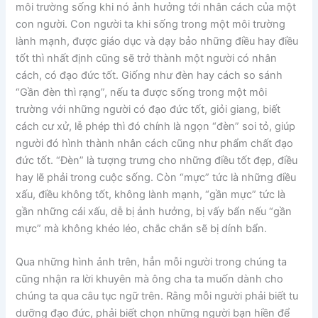
môi trường sống khi nó ảnh hưởng tới nhân cách của một
con người. Con người ta khi sống trong một môi trường
lành mạnh, được giáo dục và dạy bảo những điều hay điều
tốt thì nhất định cũng sẽ trở thành một người có nhân
cách, có đạo đức tốt. Giống như đèn hay cách so sánh
“Gần đèn thì rạng”, nếu ta được sống trong một môi
trường với những người có đạo đức tốt, giỏi giang, biết
cách cư xử, lễ phép thì đó chính là ngọn “đèn” soi tỏ, giúp
người đó hình thành nhân cách cũng như phẩm chất đạo
đức tốt. “Đèn” là tượng trưng cho những điều tốt đẹp, điều
hay lẽ phải trong cuộc sống. Còn “mực” tức là những điều
xấu, điều không tốt, không lành mạnh, “gần mực” tức là
gần những cái xấu, dễ bị ảnh hưởng, bị vấy bẩn nếu “gần
mực” mà không khéo léo, chắc chắn sẽ bị dính bẩn.
Qua những hình ảnh trên, hẳn mỗi người trong chúng ta
cũng nhận ra lời khuyên mà ông cha ta muốn dành cho
chúng ta qua câu tục ngữ trên. Rằng mỗi người phải biết tu
dưỡng đạo đức, phải biết chọn những người bạn hiền để