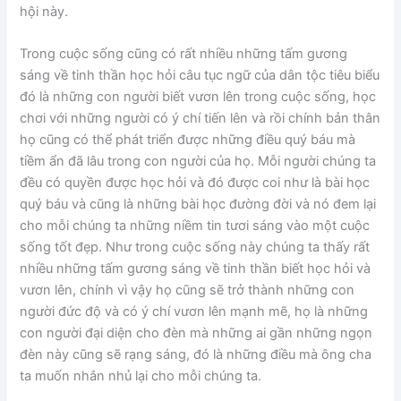
hội này.
Trong cuộc sống cũng có rất nhiều những tấm gương
sáng về tinh thần học hỏi câu tục ngữ của dân tộc tiêu biểu
đó là những con người biết vươn lên trong cuộc sống, học
chơi với những người có ý chí tiến lên và rồi chính bản thân
họ cũng có thể phát triển được những điều quý báu mà
tiềm ẩn đã lâu trong con người của họ. Mỗi người chúng ta
đều có quyền được học hỏi và đó được coi như là bài học
quý báu và cũng là những bài học đường đời và nó đem lại
cho mỗi chúng ta những niềm tin tươi sáng vào một cuộc
sống tốt đẹp. Như trong cuộc sống này chúng ta thấy rất
nhiều những tấm gương sáng về tinh thần biết học hỏi và
vươn lên, chính vì vậy họ cũng sẽ trở thành những con
người đức độ và có ý chí vươn lên mạnh mẽ, họ là những
con người đại diện cho đèn mà những ai gần những ngọn
đèn này cũng sẽ rạng sáng, đó là những điều mà ông cha
ta muốn nhắn nhủ lại cho mỗi chúng ta.