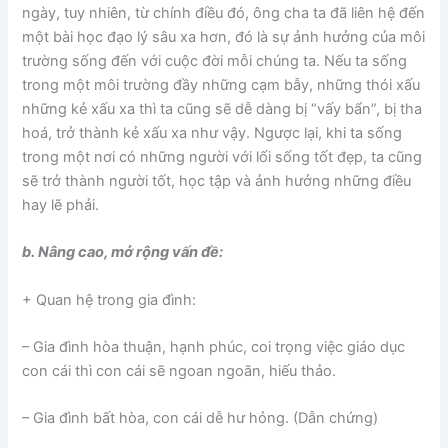
ngày, tuy nhiên, từ chính điều đó, ông cha ta đã liên hệ đến
một bài học đạo lý sâu xa hơn, đó là sự ảnh hưởng của môi
trường sống đến với cuộc đời mỗi chúng ta. Nếu ta sống
trong một môi trường đầy những cạm bẫy, những thói xấu
những kẻ xấu xa thì ta cũng sẽ dễ dàng bị “vấy bẩn”, bị tha
hoá, trở thành kẻ xấu xa như vậy. Ngược lại, khi ta sống
trong một nơi có những người với lối sống tốt đẹp, ta cũng
sẽ trở thành người tốt, học tập và ảnh hưởng những điều
hay lẽ phải.
b. Nâng cao, mở rộng vấn đề:
+ Quan hệ trong gia đình:
– Gia đình hòa thuận, hạnh phúc, coi trọng việc giáo dục
con cái thì con cái sẽ ngoan ngoãn, hiếu thảo.
– Gia đình bất hòa, con cái dễ hư hỏng. (Dẫn chứng)