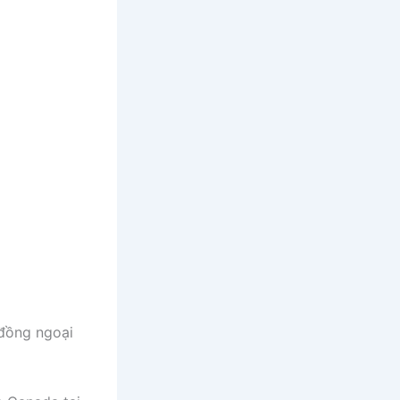
 đồng ngoại