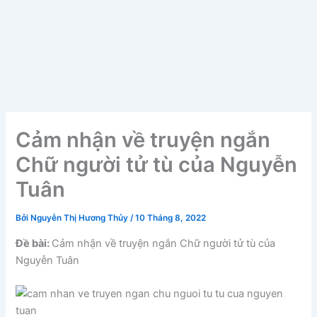
Cảm nhận về truyện ngắn
Chữ người tử tù của Nguyễn
Tuân
Bởi
Nguyễn Thị Hương Thủy
/
10 Tháng 8, 2022
Đề bài:
Cảm nhận về truyện ngắn Chữ người tử tù của
Nguyễn Tuân