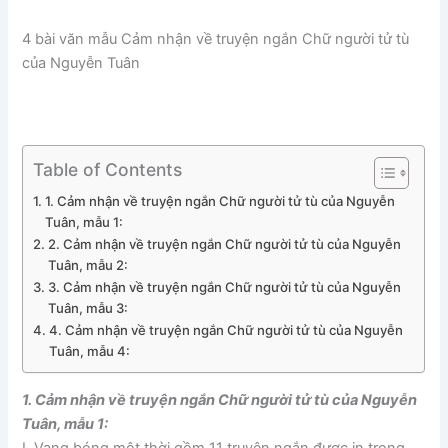
4 bài văn mẫu Cảm nhận về truyện ngắn Chữ người tử tù
của Nguyễn Tuân
Table of Contents
1. Cảm nhận về truyện ngắn Chữ người tử tù của Nguyễn
Tuân, mẫu 1:
2. Cảm nhận về truyện ngắn Chữ người tử tù của Nguyễn
Tuân, mẫu 2:
3. Cảm nhận về truyện ngắn Chữ người tử tù của Nguyễn
Tuân, mẫu 3:
4. Cảm nhận về truyện ngắn Chữ người tử tù của Nguyễn
Tuân, mẫu 4:
1. Cảm nhận về truyện ngắn Chữ người tử tù của Nguyễn
Tuân, mẫu 1:
I. Vang bóng một thời gồm 11 truyện ngắn được in trong