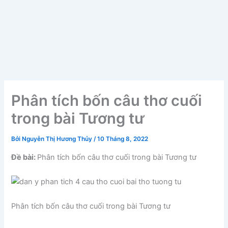
Phân tích bốn câu thơ cuối
trong bài Tương tư
Bởi
Nguyễn Thị Hương Thủy
/
10 Tháng 8, 2022
Đề bài:
Phân tích bốn câu thơ cuối trong bài Tương tư
Phân tích bốn câu thơ cuối trong bài Tương tư