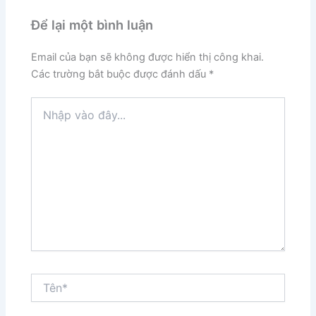
Để lại một bình luận
Email của bạn sẽ không được hiển thị công khai.
Các trường bắt buộc được đánh dấu
*
Nhập
vào
đây...
Tên*