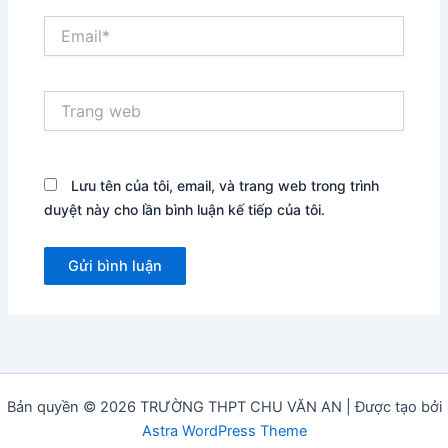
Email*
Trang
web
Lưu tên của tôi, email, và trang web trong trình
duyệt này cho lần bình luận kế tiếp của tôi.
Bản quyền © 2026 TRƯỜNG THPT CHU VĂN AN | Được tạo bởi
Astra WordPress Theme