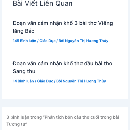
Bài Viết Liên Quan
Đoạn văn cảm nhận khổ 3 bài thơ Viếng
lăng Bác
145 Bình luận
/
Giáo Dục
/ Bởi
Nguyễn Thị Hương Thủy
Đoạn văn cảm nhận khổ thơ đầu bài thơ
Sang thu
14 Bình luận
/
Giáo Dục
/ Bởi
Nguyễn Thị Hương Thủy
3 bình luận trong “Phân tích bốn câu thơ cuối trong bài
Tương tư”