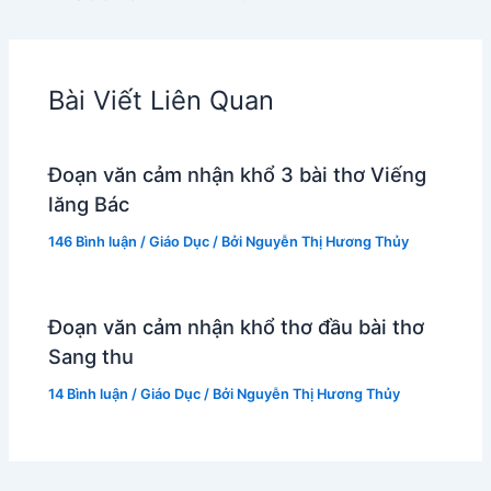
Bài Viết Liên Quan
Đoạn văn cảm nhận khổ 3 bài thơ Viếng
lăng Bác
146 Bình luận
/
Giáo Dục
/ Bởi
Nguyễn Thị Hương Thủy
Đoạn văn cảm nhận khổ thơ đầu bài thơ
Sang thu
14 Bình luận
/
Giáo Dục
/ Bởi
Nguyễn Thị Hương Thủy