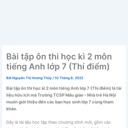
Bài tập ôn thi học kì 2 môn
tiếng Anh lớp 7 (Thí điểm)
Bởi
Nguyễn Thị Hương Thủy
/
10 Tháng 8, 2022
Bài tập ôn thi học kì 2 môn tiếng Anh lớp 7 (Thí điểm) là tài
liệu hữu ích mà Trường TCSP Mẫu giáo – Nhà trẻ Hà Nội
muốn giới thiệu đến các bạn học sinh lớp 7 cùng tham
khảo.
Đây là tài liệu học tập theo chương trình mới, gồm các