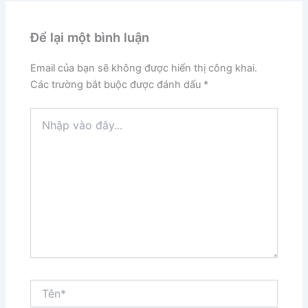
Để lại một bình luận
Email của bạn sẽ không được hiển thị công khai.
Các trường bắt buộc được đánh dấu
*
Nhập
vào
đây...
Tên*