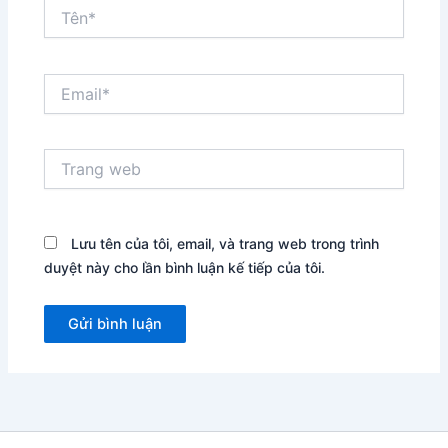
Tên*
Email*
Trang
web
Lưu tên của tôi, email, và trang web trong trình
duyệt này cho lần bình luận kế tiếp của tôi.