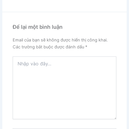
Để lại một bình luận
Email của bạn sẽ không được hiển thị công khai.
Các trường bắt buộc được đánh dấu
*
Nhập
vào
đây...