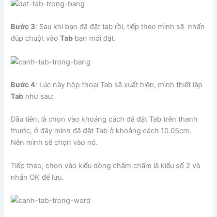
Bước 3
: Sau khi bạn đã đặt tab rồi, tiếp theo mình sẽ nhấn
đúp chuột vào
Tab
bạn mới đặt.
Bước 4
: Lúc này hộp thoại Tab sẽ xuất hiện, mình thiết lập
Tab
như sau:
Đầu tiên, là chọn vào khoảng cách đã đặt Tab trên thanh
thước, ở đây mình đã đặt Tab ở khoảng cách 10.05cm.
Nên mình sẽ chọn vào nó.
Tiếp theo, chọn vào kiểu dòng chấm chấm là kiểu số 2 và
nhấn OK để lưu.