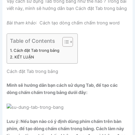
Vậy cách sử dụng Tab trong bảng như thế nào ? Trong bài
viết này, mình sẽ hướng dẫn bạn Cách đặt Tab trong bảng
Bài tham khảo
: Cách tạo dòng chấm chấm trong word
Table of Contents
Cách đặt Tab trong bảng
KẾT LUẬN
Cách đặt Tab trong bảng
Mình sẽ hướng dẫn bạn cách sử dụng Tab, để tạo các
dòng chấm chấm trong bảng dưới đây:
Lưu ý: Nếu bạn nào có ý định dùng phím chấm trên bàn
phím, để tạo dòng chấm chấm trong bảng. Cách làm này