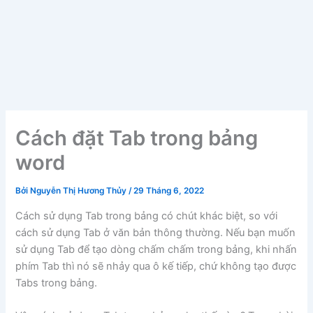
Cách đặt Tab trong bảng
word
Bởi
Nguyễn Thị Hương Thủy
/
29 Tháng 6, 2022
Cách sử dụng Tab trong bảng có chút khác biệt, so với
cách sử dụng Tab ở văn bản thông thường. Nếu bạn muốn
sử dụng Tab để tạo dòng chấm chấm trong bảng, khi nhấn
phím Tab thì nó sẽ nhảy qua ô kế tiếp, chứ không tạo được
Tabs trong bảng.