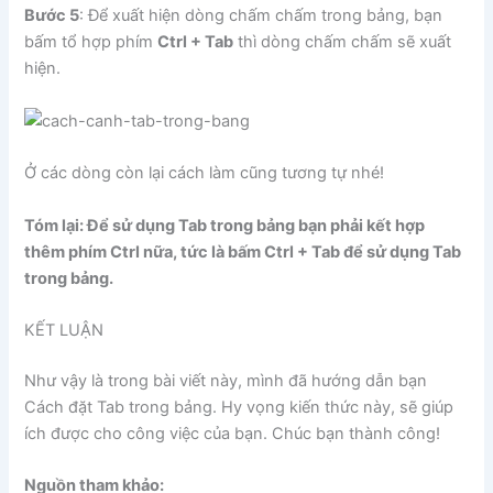
Bước 5
: Để xuất hiện dòng chấm chấm trong bảng, bạn
bấm tổ hợp phím
Ctrl + Tab
thì dòng chấm chấm sẽ xuất
hiện.
Ở các dòng còn lại cách làm cũng tương tự nhé!
Tóm lại: Để sử dụng Tab trong bảng bạn phải kết hợp
thêm phím Ctrl nữa, tức là bấm Ctrl + Tab để sử dụng Tab
trong bảng.
KẾT LUẬN
Như vậy là trong bài viết này, mình đã hướng dẫn bạn
Cách đặt Tab trong bảng. Hy vọng kiến thức này, sẽ giúp
ích được cho công việc của bạn. Chúc bạn thành công!
Nguồn tham khảo: