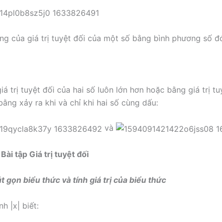
ng của giá trị tuyệt đối của một số bằng bình phương số đ
iá trị tuyệt đối của hai số luôn lớn hơn hoặc bằng giá trị tu
bằng xảy ra khi và chỉ khi hai số cùng dấu:
và
 Bài tập Giá trị tuyệt đối
t gọn biểu thức và tính giá trị của biểu thức
nh |x| biết: