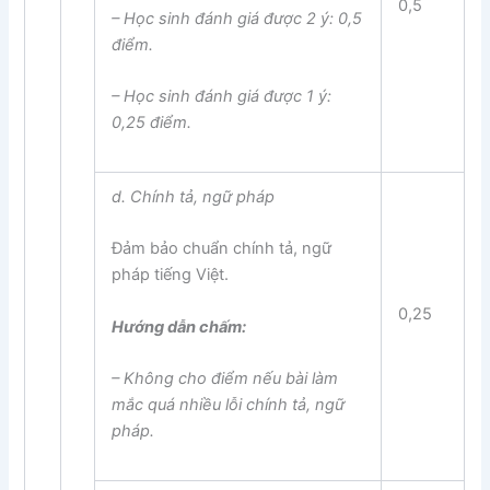
0,5
– Học sinh đánh giá được 2 ý: 0,5
điểm.
– Học sinh đánh giá được 1 ý:
0,25 điểm.
d. Chính tả, ngữ pháp
Đảm bảo chuẩn chính tả, ngữ
pháp tiếng Việt.
0,25
Hướng dẫn chấm:
– Không cho điểm nếu bài làm
mắc quá nhiều lỗi chính tả, ngữ
pháp.