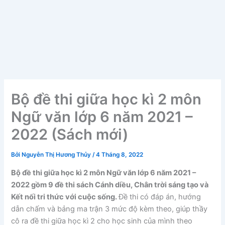
Bộ đề thi giữa học kì 2 môn
Ngữ văn lớp 6 năm 2021 –
2022 (Sách mới)
Bởi
Nguyễn Thị Hương Thủy
/
4 Tháng 8, 2022
Bộ đề thi giữa học kì 2 môn Ngữ văn lớp 6 năm 2021 –
2022 gồm 9 đề thi sách Cánh diều, Chân trời sáng tạo và
Kết nối tri thức với cuộc sống.
Đề thi có đáp án, hướng
dẫn chấm và bảng ma trận 3 mức độ kèm theo, giúp thầy
cô ra đề thi giữa học kì 2 cho học sinh của mình theo