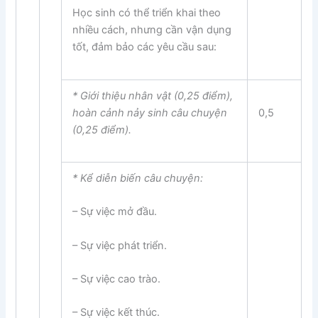
Học sinh có thể triển khai theo
nhiều cách, nhưng cần vận dụng
tốt, đảm bảo các yêu cầu sau:
* Giới thiệu
nhân vật
(0,25 điểm),
hoàn cảnh nảy sinh câu chuyện
0,5
(0,25 điểm).
*
Kể diễn biến câu chuyện:
– Sự việc mở đầu.
– Sự việc phát triển.
– Sự việc cao trào.
– Sự việc kết thúc.