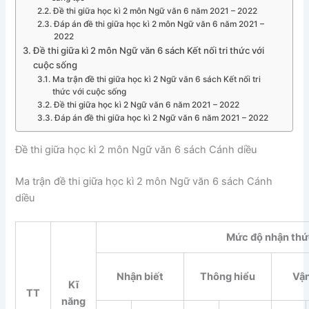
Đề thi giữa học kì 2 môn Ngữ văn 6 năm 2021 – 2022
Đáp án đề thi giữa học kì 2 môn Ngữ văn 6 năm 2021 –
2022
Đề thi giữa kì 2 môn Ngữ văn 6 sách Kết nối tri thức với
cuộc sống
Ma trận đề thi giữa học kì 2 Ngữ văn 6 sách Kết nối tri
thức với cuộc sống
Đề thi giữa học kì 2 Ngữ văn 6 năm 2021 – 2022
Đáp án đề thi giữa học kì 2 Ngữ văn 6 năm 2021 – 2022
Đề thi giữa học kì 2 môn Ngữ văn 6 sách Cánh diều
Ma trận đề thi giữa học kì 2 môn Ngữ văn 6 sách Cánh
diều
Mức độ nhận thứ
Nhận biết
Thông hiểu
Vậ
Kĩ
TT
năng