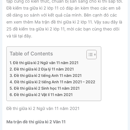
tập củng cố kiến thức, chuẩn bị sẵn sàng cho kì thi sắp tới.
Đề kiểm tra giữa kì 2 lớp 11 có đáp án kèm theo các em sẽ
dễ dàng so sánh với kết quả của mình. Bên cạnh đó các
em xem thêm Ma trận đề thi giữa kì 2 lớp 11. Vậy sau đây là
25 đề kiểm tra giữa kì 2 lớp 11, mời các bạn cùng theo dõi
và tải tại đây.
Table of Contents
Đề thi giữa kì 2 Ngữ văn 11 năm 2021
Đề thi giữa kì 2 Địa lý 11 năm 2021
Đề thi giữa kì 2 tiếng Anh 11 năm 2021
Đề thi giữa kì 2 tiếng Anh 11 năm 2021 – 2022
Đề thi giữa kì 2 Sinh học 11 năm 2021
Đề thi giữa kì 2 Vật lí 11 năm 2021
Đề thi giữa kì 2 Ngữ văn 11 năm 2021
Ma trận đề thi giữa kì 2 Văn 11