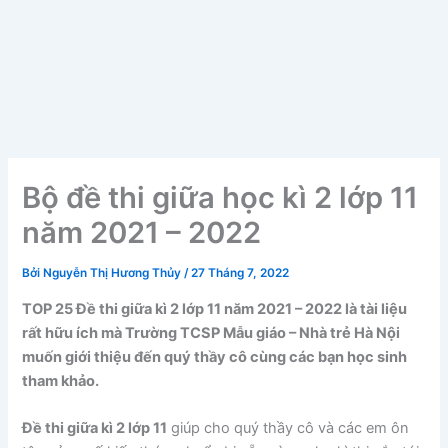
Bộ đề thi giữa học kì 2 lớp 11
năm 2021 – 2022
Bởi
Nguyễn Thị Hương Thủy
/
27 Tháng 7, 2022
TOP 25 Đề thi giữa kì 2 lớp 11 năm 2021 – 2022 là tài liệu
rất hữu ích mà Trường TCSP Mẫu giáo – Nhà trẻ Hà Nội
muốn giới thiệu đến quý thầy cô cùng các bạn học sinh
tham khảo.
Đề thi giữa kì 2 lớp 11
giúp cho quý thầy cô và các em ôn