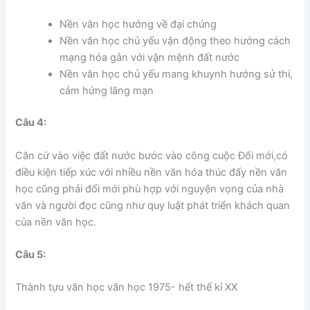
Nền văn học hướng về đại chúng
Nền văn học chủ yếu vận động theo hướng cách
mạng hóa gắn với vận mệnh đất nước
Nền văn học chủ yếu mang khuynh hướng sử thi,
cảm hứng lãng mạn
Câu 4:
Căn cứ vào việc đất nước bước vào công cuộc Đổi mới,có
điều kiện tiếp xúc với nhiều nền văn hóa thúc đẩy nền văn
học cũng phải đổi mới phù hợp với nguyện vọng của nhà
văn và người đọc cũng như quy luật phát triển khách quan
của nền văn học.
Câu 5:
Thành tựu văn học văn học 1975- hết thế kỉ XX