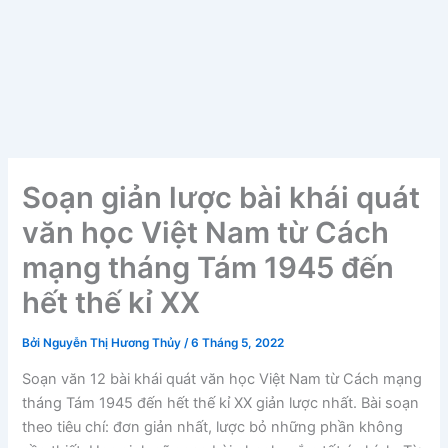
Soạn giản lược bài khái quát
văn học Việt Nam từ Cách
mạng tháng Tám 1945 đến
hết thế kỉ XX
Bởi
Nguyễn Thị Hương Thủy
/
6 Tháng 5, 2022
Soạn văn 12 bài khái quát văn học Việt Nam từ Cách mạng
tháng Tám 1945 đến hết thế kỉ XX giản lược nhất. Bài soạn
theo tiêu chí: đơn giản nhất, lược bỏ những phần không