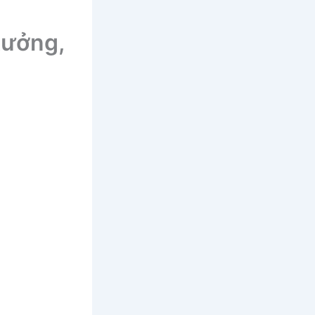
tưởng,