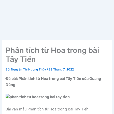
Phân tích từ Hoa trong bài
Tây Tiến
Bởi
Nguyễn Thị Hương Thủy
/
28 Tháng 7, 2022
Đề bài: Phân tích từ Hoa trong bài Tây Tiến của Quang
Dũng
Bài văn mẫu Phân tích từ Hoa trong bài Tây Tiến