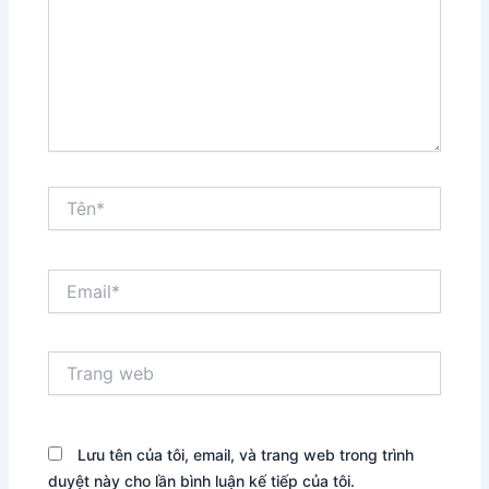
Tên*
Email*
Trang
web
Lưu tên của tôi, email, và trang web trong trình
duyệt này cho lần bình luận kế tiếp của tôi.