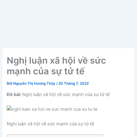
Nghị luận xã hội về sức
mạnh của sự tử tế
Bởi
Nguyễn Thị Hương Thủy
/
20 Tháng 7, 2022
Đề bài:
Nghị luận xã hội về sức mạnh của sự tử tế
Nghị luận xã hội về sức mạnh của sự tử tế