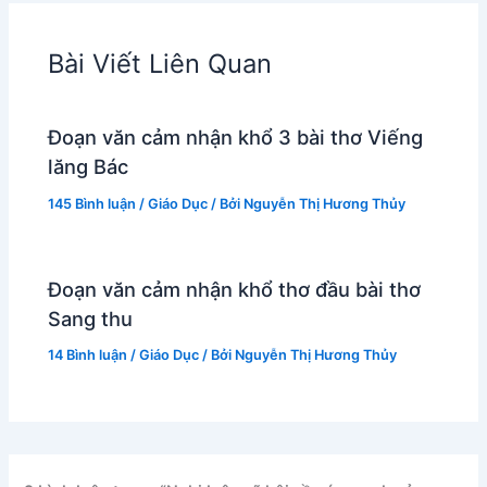
Bài Viết Liên Quan
Đoạn văn cảm nhận khổ 3 bài thơ Viếng
lăng Bác
145 Bình luận
/
Giáo Dục
/ Bởi
Nguyễn Thị Hương Thủy
Đoạn văn cảm nhận khổ thơ đầu bài thơ
Sang thu
14 Bình luận
/
Giáo Dục
/ Bởi
Nguyễn Thị Hương Thủy