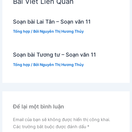
Bài Viết Liên Quan
Soạn bài Lai Tân – Soạn văn 11
Tổng hợp
/ Bởi
Nguyễn Thị Hương Thủy
Soạn bài Tương tư – Soạn văn 11
Tổng hợp
/ Bởi
Nguyễn Thị Hương Thủy
Để lại một bình luận
Email của bạn sẽ không được hiển thị công khai.
Các trường bắt buộc được đánh dấu
*