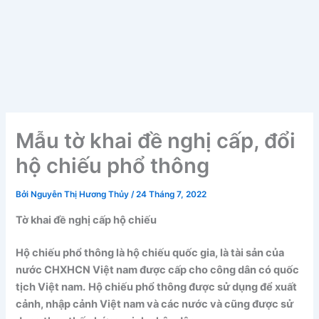
Mẫu tờ khai đề nghị cấp, đổi
hộ chiếu phổ thông
Bởi
Nguyễn Thị Hương Thủy
/
24 Tháng 7, 2022
Tờ khai đề nghị cấp hộ chiếu
Hộ chiếu phổ thông là hộ chiếu quốc gia, là tài sản của
nước CHXHCN Việt nam được cấp cho công dân có quốc
tịch Việt nam.
Hộ chiếu phổ thông được sử dụng để xuất
cảnh, nhập cảnh Việt nam và các nước và cũng được sử