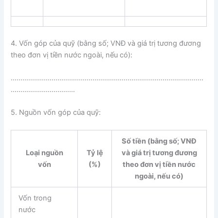
4. Vốn góp của quỹ (bằng số; VNĐ và giá trị tương đương
theo đơn vị tiền nước ngoài, nếu có):
………………………………………………………………………………………
……………………………
5. Nguồn vốn góp của quỹ:
Số tiền (bằng số; VNĐ
Loại nguồn
Tỷ lệ
và giá trị tương đương
vốn
(%)
theo đơn vị tiền nước
ngoài, nếu có)
Vốn trong
nước