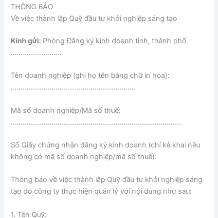
THÔNG BÁO
Về việc thành lập Quỹ đầu tư khởi nghiệp sáng tạo
Kính gửi:
Phòng Đăng ký kinh doanh tỉnh, thành phố
……………………..
Tên doanh nghiệp (ghi họ tên bằng chữ in hoa):
……………………………………………………….
Mã số doanh nghiệp/Mã số thuế:
…………………………………………………………………………….
Số Giấy chứng nhận đăng ký kinh doanh (chỉ kê khai nếu
không có mã số doanh nghiệp/mã số thuế):
Thông báo về việc thành lập Quỹ đầu tư khởi nghiệp sáng
tạo do công ty thực hiện quản lý với nội dung như sau:
1. Tên Quỹ: