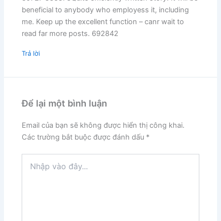
beneficial to anybody who employess it, including
me. Keep up the excellent function – canr wait to
read far more posts. 692842
Trả lời
Để lại một bình luận
Email của bạn sẽ không được hiển thị công khai.
Các trường bắt buộc được đánh dấu
*
Nhập
vào
đây...