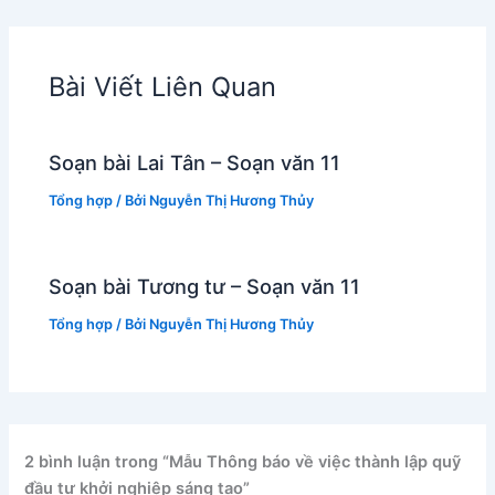
Bài Viết Liên Quan
Soạn bài Lai Tân – Soạn văn 11
Tổng hợp
/ Bởi
Nguyễn Thị Hương Thủy
Soạn bài Tương tư – Soạn văn 11
Tổng hợp
/ Bởi
Nguyễn Thị Hương Thủy
2 bình luận trong “Mẫu Thông báo về việc thành lập quỹ
đầu tư khởi nghiệp sáng tạo”