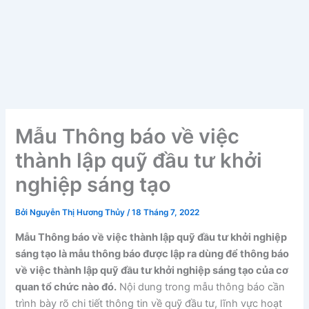
Mẫu Thông báo về việc
thành lập quỹ đầu tư khởi
nghiệp sáng tạo
Bởi
Nguyễn Thị Hương Thủy
/
18 Tháng 7, 2022
Mẫu Thông báo về việc thành lập quỹ đầu tư khởi nghiệp
sáng tạo là mẫu thông báo được lập ra dùng để thông báo
về việc thành lập quỹ đầu tư khởi nghiệp sáng tạo của cơ
quan tổ chức nào đó.
Nội dung trong mẫu thông báo cần
trình bày rõ chi tiết thông tin về quỹ đầu tư, lĩnh vực hoạt