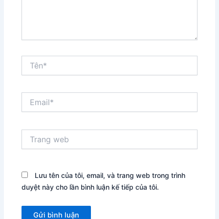
Tên*
Email*
Trang
web
Lưu tên của tôi, email, và trang web trong trình
duyệt này cho lần bình luận kế tiếp của tôi.