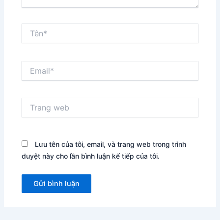
Tên*
Email*
Trang
web
Lưu tên của tôi, email, và trang web trong trình
duyệt này cho lần bình luận kế tiếp của tôi.