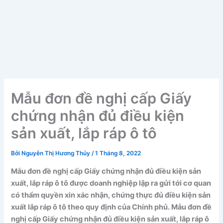
Mẫu đơn đề nghị cấp Giấy
chứng nhận đủ điều kiện
sản xuất, lắp ráp ô tô
Bởi
Nguyễn Thị Hương Thủy
/
1 Tháng 8, 2022
Mẫu đơn đề nghị cấp Giấy chứng nhận đủ điều kiện sản
xuất, lắp ráp ô tô được doanh nghiệp lập ra gửi tới cơ quan
có thẩm quyền xin xác nhận, chứng thực đủ điều kiện sản
xuất lắp ráp ô tô theo quy định của Chính phủ. Mẫu đơn đề
nghị cấp Giấy chứng nhận đủ điều kiện sản xuất, lắp ráp ô