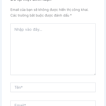
Email của bạn sẽ không được hiển thị công khai.
Các trường bắt buộc được đánh dấu
*
Nhập
vào
đây...
Tên*
Email*