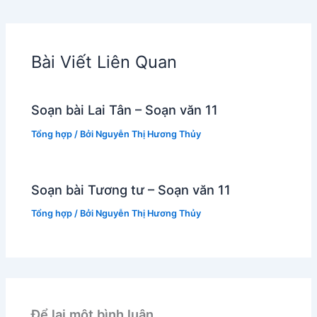
Bài Viết Liên Quan
Soạn bài Lai Tân – Soạn văn 11
Tổng hợp
/ Bởi
Nguyễn Thị Hương Thủy
Soạn bài Tương tư – Soạn văn 11
Tổng hợp
/ Bởi
Nguyễn Thị Hương Thủy
Để lại một bình luận