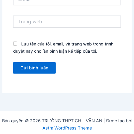
Trang
web
Lưu tên của tôi, email, và trang web trong trình
duyệt này cho lần bình luận kế tiếp của tôi.
Bản quyền © 2026 TRƯỜNG THPT CHU VĂN AN | Được tạo bởi
Astra WordPress Theme