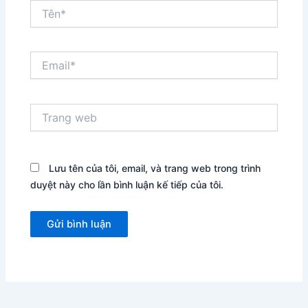
Tên*
Email*
Trang
web
Lưu tên của tôi, email, và trang web trong trình
duyệt này cho lần bình luận kế tiếp của tôi.