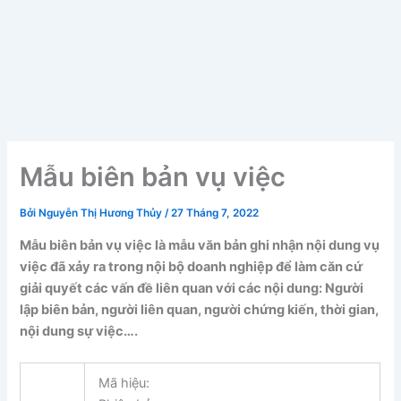
Mẫu biên bản vụ việc
Bởi
Nguyễn Thị Hương Thủy
/
27 Tháng 7, 2022
Mẫu biên bản vụ việc là mẫu văn bản ghi nhận nội dung vụ
việc đã xảy ra trong nội bộ doanh nghiệp để làm căn cứ
giải quyết các vấn đề liên quan với các nội dung: Người
lập biên bản, người liên quan, người chứng kiến, thời gian,
nội dung sự việc….
Mã hiệu: