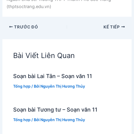
(thptsoctrang.edu.vn)
TRƯỚC ĐÓ
KẾ TIẾP
Bài Viết Liên Quan
Soạn bài Lai Tân – Soạn văn 11
Tổng hợp
/ Bởi
Nguyễn Thị Hương Thủy
Soạn bài Tương tư – Soạn văn 11
Tổng hợp
/ Bởi
Nguyễn Thị Hương Thủy