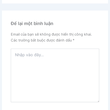
Để lại một bình luận
Email của bạn sẽ không được hiển thị công khai.
Các trường bắt buộc được đánh dấu
*
Nhập
vào
đây...