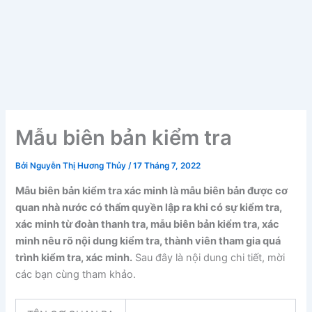
Mẫu biên bản kiểm tra
Bởi
Nguyễn Thị Hương Thủy
/
17 Tháng 7, 2022
Mẫu biên bản kiểm tra xác minh là mẫu biên bản được cơ
quan nhà nước có thẩm quyền lập ra khi có sự kiểm tra,
xác minh từ đoàn thanh tra, mẫu biên bản kiểm tra, xác
minh nêu rõ nội dung kiểm tra, thành viên tham gia quá
trình kiểm tra, xác minh.
Sau đây là nội dung chi tiết, mời
các bạn cùng tham khảo.