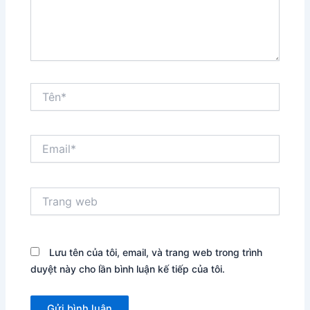
Tên*
Email*
Trang
web
Lưu tên của tôi, email, và trang web trong trình
duyệt này cho lần bình luận kế tiếp của tôi.