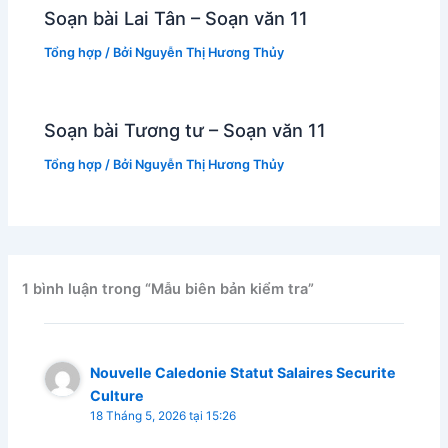
Soạn bài Lai Tân – Soạn văn 11
Tổng hợp
/ Bởi
Nguyễn Thị Hương Thủy
Soạn bài Tương tư – Soạn văn 11
Tổng hợp
/ Bởi
Nguyễn Thị Hương Thủy
1 bình luận trong “Mẫu biên bản kiểm tra”
Nouvelle Caledonie Statut Salaires Securite
Culture
18 Tháng 5, 2026 tại 15:26