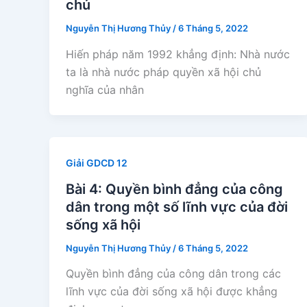
chủ
Nguyễn Thị Hương Thủy
/
6 Tháng 5, 2022
Hiến pháp năm 1992 khẳng định: Nhà nước
ta là nhà nước pháp quyền xã hội chủ
nghĩa của nhân
Giải GDCD 12
Bài 4: Quyền bình đẳng của công
dân trong một số lĩnh vực của đời
sống xã hội
Nguyễn Thị Hương Thủy
/
6 Tháng 5, 2022
Quyền bình đẳng của công dân trong các
lĩnh vực của đời sống xã hội được khẳng