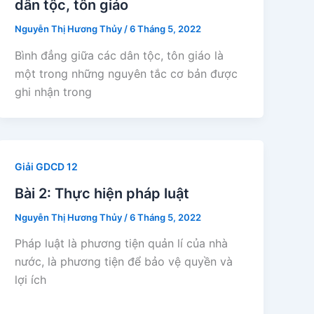
dân tộc, tôn giáo
Nguyễn Thị Hương Thủy
/
6 Tháng 5, 2022
Bình đẳng giữa các dân tộc, tôn giáo là
một trong những nguyên tắc cơ bản được
ghi nhận trong
Giải GDCD 12
Bài 2: Thực hiện pháp luật
Nguyễn Thị Hương Thủy
/
6 Tháng 5, 2022
Pháp luật là phương tiện quản lí của nhà
nước, là phương tiện để bảo vệ quyền và
lợi ích