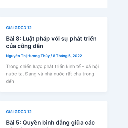
Giải GDCD 12
Bài 8: Luật pháp với sự phát triển
của công dân
Nguyễn Thị Hương Thủy
/
6 Tháng 5, 2022
Trong chiến lược phát triển kinh tế – xã hội
nước ta, Đảng và nhà nước rất chú trọng
đến
Giải GDCD 12
Bài 5: Quyền bình đẳng giữa các