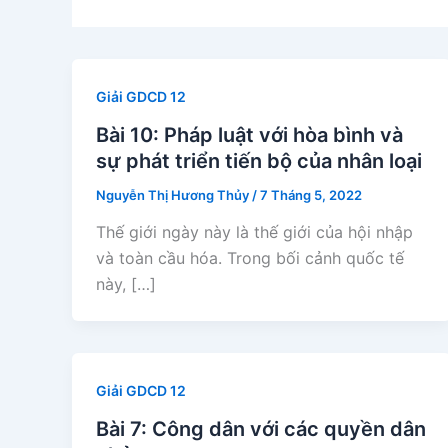
Giải GDCD 12
Bài 10: Pháp luật với hòa bình và
sự phát triển tiến bộ của nhân loại
Nguyễn Thị Hương Thủy
/
7 Tháng 5, 2022
Thế giới ngày này là thế giới của hội nhập
và toàn cầu hóa. Trong bối cảnh quốc tế
này, […]
Giải GDCD 12
Bài 7: Công dân với các quyền dân