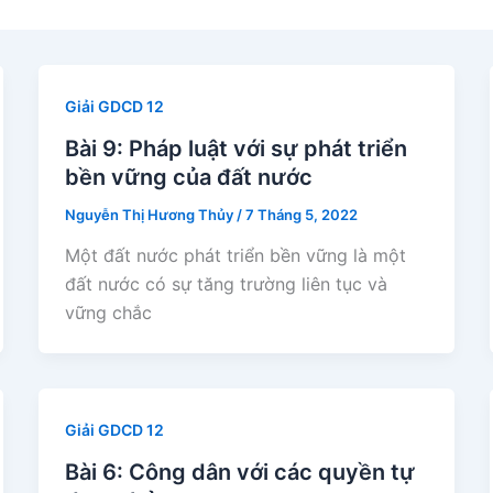
Giải GDCD 12
Bài 9: Pháp luật với sự phát triển
bền vững của đất nước
Nguyễn Thị Hương Thủy
/
7 Tháng 5, 2022
Một đất nước phát triển bền vững là một
đất nước có sự tăng trường liên tục và
vững chắc
Giải GDCD 12
Bài 6: Công dân với các quyền tự