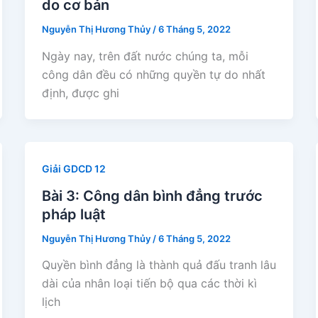
do cơ bản
Nguyễn Thị Hương Thủy
/
6 Tháng 5, 2022
Ngày nay, trên đất nước chúng ta, mỗi
công dân đều có những quyền tự do nhất
định, được ghi
Giải GDCD 12
Bài 3: Công dân bình đẳng trước
pháp luật
Nguyễn Thị Hương Thủy
/
6 Tháng 5, 2022
Quyền bình đẳng là thành quả đấu tranh lâu
dài của nhân loại tiến bộ qua các thời kì
lịch