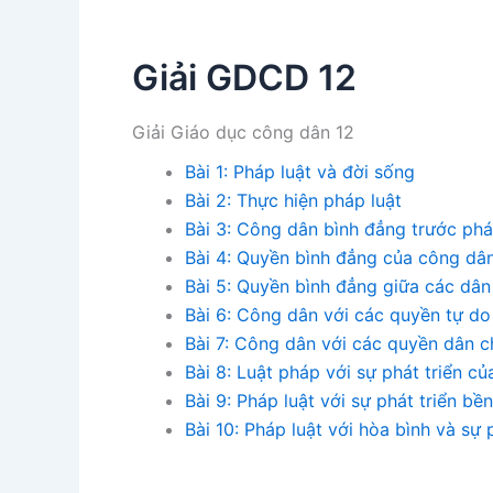
Giải GDCD 12
Giải Giáo dục công dân 12
Bài 1: Pháp luật và đời sống
Bài 2: Thực hiện pháp luật
Bài 3: Công dân bình đẳng trước phá
Bài 4: Quyền bình đẳng của công dân
Bài 5: Quyền bình đẳng giữa các dân 
Bài 6: Công dân với các quyền tự do
Bài 7: Công dân với các quyền dân c
Bài 8: Luật pháp với sự phát triển c
Bài 9: Pháp luật với sự phát triển b
Bài 10: Pháp luật với hòa bình và sự 