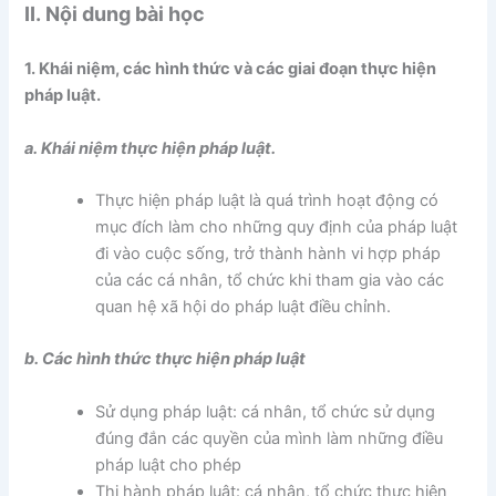
II. Nội dung bài học
1. Khái niệm, các hình thức và các giai đoạn thực hiện
pháp luật.
a. Khái niệm thực hiện pháp luật.
Thực hiện pháp luật là quá trình hoạt động có
mục đích làm cho những quy định của pháp luật
đi vào cuộc sống, trở thành hành vi hợp pháp
của các cá nhân, tổ chức khi tham gia vào các
quan hệ xã hội do pháp luật điều chỉnh.
b. Các hình thức thực hiện pháp luật
Sử dụng pháp luật: cá nhân, tổ chức sử dụng
đúng đắn các quyền của mình làm những điều
pháp luật cho phép
Thi hành pháp luật: cá nhân, tổ chức thực hiện