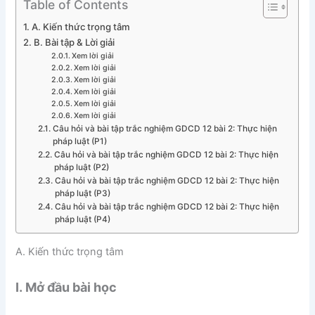
Table of Contents
A. Kiến thức trọng tâm
B. Bài tập & Lời giải
Xem lời giải
Xem lời giải
Xem lời giải
Xem lời giải
Xem lời giải
Xem lời giải
Câu hỏi và bài tập trắc nghiệm GDCD 12 bài 2: Thực hiện
pháp luật (P1)
Câu hỏi và bài tập trắc nghiệm GDCD 12 bài 2: Thực hiện
pháp luật (P2)
Câu hỏi và bài tập trắc nghiệm GDCD 12 bài 2: Thực hiện
pháp luật (P3)
Câu hỏi và bài tập trắc nghiệm GDCD 12 bài 2: Thực hiện
pháp luật (P4)
A. Kiến thức trọng tâm
I. Mở đầu bài học