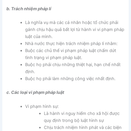
b. Trách nhiệm pháp lí
Là nghĩa vụ mà các cá nhân hoặc tổ chức phải
gánh chịu hậu quả bất lợi từ hành vi vi phạm pháp
luật của mình.
Nhà nước thực hiện trách nhiệm pháp lí nhằm:
Buộc các chủ thể vi phạm pháp luật chấm dứt
tình trạng vi phạm pháp luật.
Buộc họ phải chịu những thiệt hại, hạn chế nhất
định.
Buộc họ phải làm những công việc nhất định.
c. Các loại vi phạm pháp luật
Vi phạm hình sự:
Là hành vi nguy hiểm cho xã hội được
quy định trong bộ luật hình sự
Chịu trách nhiệm hình phát và các biện