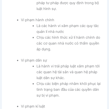
pháp tư pháp được quy định trong bộ
luật hình sự.
Vi phạm hành chính
Là các hành vi xâm phạm các quy tắc
quản lí nhà nước
Chịu các hình thức xử lí hành chính do
các cơ quan nhà nước có thẩm quyền
áp dụng.
Vi phạm dân sự
Là hành vi trái pháp luật xâm phạm tới
các quan hệ tài sản và quan hệ pháp
luật dân sự khác.
Chịu các biện pháp nhằm khôi phục lại
tình trạng ban đầu của các quyền dân
sự bị vi phạm.
Vi phạm kỉ luật