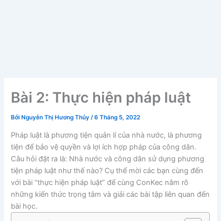
Bài 2: Thực hiện pháp luật
Bởi
Nguyễn Thị Hương Thủy
/
6 Tháng 5, 2022
Pháp luật là phương tiện quản lí của nhà nước, là phương
tiện để bảo vệ quyền và lợi ích hợp pháp của công dân.
Câu hỏi đặt ra là: Nhà nước và công dân sử dụng phương
tiện pháp luật như thế nào? Cụ thể mời các bạn cùng đến
với bài “thực hiện pháp luật” để cùng ConKec nắm rõ
những kiến thức trọng tâm và giải các bài tập liên quan đến
bài học.