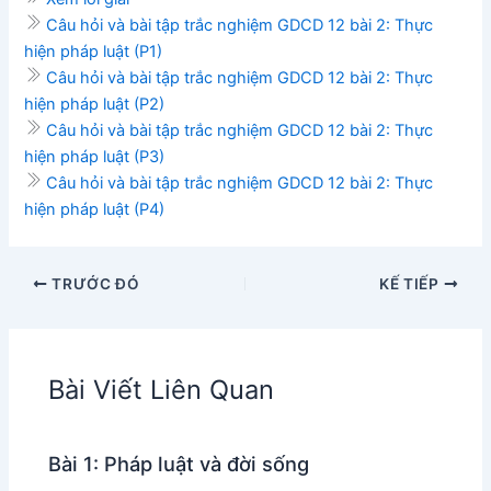
Câu hỏi và bài tập trắc nghiệm GDCD 12 bài 2: Thực
hiện pháp luật (P1)
Câu hỏi và bài tập trắc nghiệm GDCD 12 bài 2: Thực
hiện pháp luật (P2)
Câu hỏi và bài tập trắc nghiệm GDCD 12 bài 2: Thực
hiện pháp luật (P3)
Câu hỏi và bài tập trắc nghiệm GDCD 12 bài 2: Thực
hiện pháp luật (P4)
TRƯỚC ĐÓ
KẾ TIẾP
Bài Viết Liên Quan
Bài 1: Pháp luật và đời sống