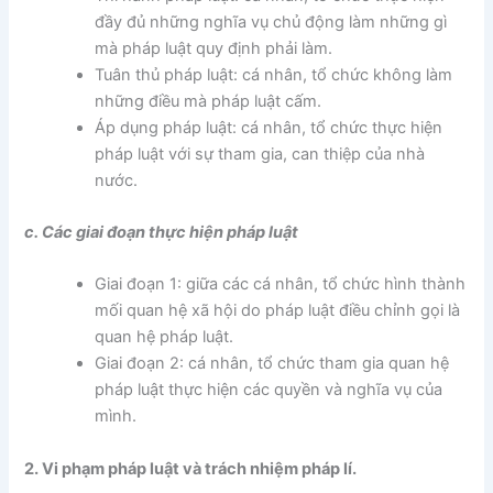
đầy đủ những nghĩa vụ chủ động làm những gì
mà pháp luật quy định phải làm.
Tuân thủ pháp luật: cá nhân, tổ chức không làm
những điều mà pháp luật cấm.
Áp dụng pháp luật: cá nhân, tổ chức thực hiện
pháp luật với sự tham gia, can thiệp của nhà
nước.
c. Các giai đoạn thực hiện pháp luật
Giai đoạn 1: giữa các cá nhân, tổ chức hình thành
mối quan hệ xã hội do pháp luật điều chỉnh gọi là
quan hệ pháp luật.
Giai đoạn 2: cá nhân, tổ chức tham gia quan hệ
pháp luật thực hiện các quyền và nghĩa vụ của
mình.
2. Vi phạm pháp luật và trách nhiệm pháp lí.