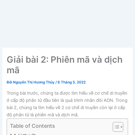
Giải bài 2: Phiên mã và dịch
mã
Bởi
Nguyễn Thị Hương Thủy
/
6 Tháng 5, 2022
Trong bài trước, chúng ta được tìm hiểu về cơ chế di truyền
ở cấp độ phân tử đầu tiên là quá trình nhân đôi ADN. Trong
bài 2, chúng ta tìm hiểu về 2 cơ chế di truyền còn lại ở cấp
độ phân tử là phiên mã và dịch mã.
Table of Contents