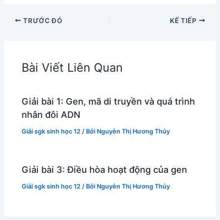
TRƯỚC ĐÓ
KẾ TIẾP
Bài Viết Liên Quan
Giải bài 1: Gen, mã di truyền và quá trình
nhân đôi ADN
Giải sgk sinh học 12
/ Bởi
Nguyễn Thị Hương Thủy
Giải bài 3: Điều hòa hoạt động của gen
Giải sgk sinh học 12
/ Bởi
Nguyễn Thị Hương Thủy