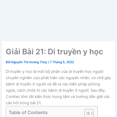
Giải Bài 21: Di truyền y học
Bởi
Nguyễn Thị Hương Thủy
/
7 Tháng 5, 2022
Di truyền y học là một bộ phận của di truyền học người
chuyên nghiên cứu phát hiện các nguyên nhân, cơ chế gây
bệnh di truyền ở người và đề ra các biện pháp phòng
ngừa, cách chữa trị các bệnh di truyền ở người. Sau đây,
ConKec tóm tắt kiến thức trọng tâm và hướng dẫn giải các
câu hỏi trong bài 21.
Table of Contents