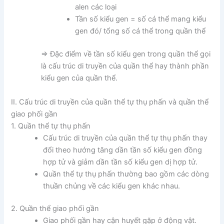
alen các loại
Tần số kiểu gen = số cá thể mang kiểu
gen đó/ tổng số cá thể trong quần thể
=> Đặc điểm về tần số kiểu gen trong quần thể gọi
là cấu trúc di truyền của quần thể hay thành phần
kiểu gen của quần thể.
II. Cấu trúc di truyền của quần thể tự thụ phấn và quần thể
giao phối gần
1. Quần thể tự thụ phấn
Cấu trúc di truyền của quần thể tự thụ phấn thay
đổi theo hướng tăng dần tần số kiểu gen đồng
hợp tử và giảm dần tần số kiểu gen dị hợp tử.
Quần thể tự thụ phấn thường bao gồm các dòng
thuần chủng về các kiểu gen khác nhau.
2. Quần thể giao phối gần
Giao phối gần hay cận huyết gặp ở động vật.