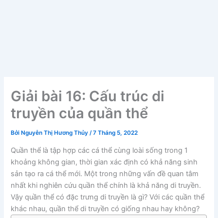
Giải bài 16: Cấu trúc di
truyền của quần thể
Bởi
Nguyễn Thị Hương Thủy
/
7 Tháng 5, 2022
Quần thể là tập hợp các cá thể cùng loài sống trong 1
khoảng không gian, thời gian xác định có khả năng sinh
sản tạo ra cá thể mới. Một trong những vấn đề quan tâm
nhất khi nghiên cứu quần thể chính là khả năng di truyền.
Vậy quần thể có đặc trưng di truyền là gì? Với các quần thể
khác nhau, quần thể di truyền có giống nhau hay không?