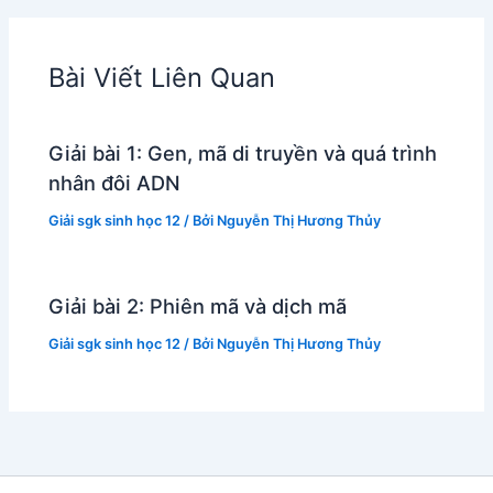
Bài Viết Liên Quan
Giải bài 1: Gen, mã di truyền và quá trình
nhân đôi ADN
Giải sgk sinh học 12
/ Bởi
Nguyễn Thị Hương Thủy
Giải bài 2: Phiên mã và dịch mã
Giải sgk sinh học 12
/ Bởi
Nguyễn Thị Hương Thủy