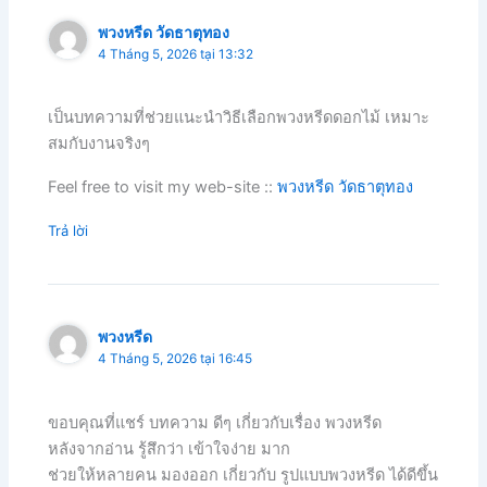
พวงหรีด วัดธาตุทอง
4 Tháng 5, 2026 tại 13:32
เป็นบทความที่ช่วยแนะนำวิธีเลือกพวงหรีดดอกไม้ เหมาะ
สมกับงานจริงๆ
Feel free to visit my web-site ::
พวงหรีด วัดธาตุทอง
Trả lời
พวงหรีด
4 Tháng 5, 2026 tại 16:45
ขอบคุณที่แชร์ บทความ ดีๆ เกี่ยวกับเรื่อง พวงหรีด
หลังจากอ่าน รู้สึกว่า เข้าใจง่าย มาก
ช่วยให้หลายคน มองออก เกี่ยวกับ รูปแบบพวงหรีด ได้ดีขึ้น