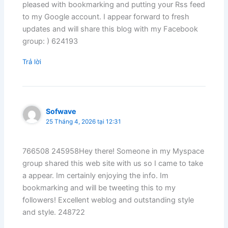
pleased with bookmarking and putting your Rss feed
to my Google account. I appear forward to fresh
updates and will share this blog with my Facebook
group: ) 624193
Trả lời
Sofwave
25 Tháng 4, 2026 tại 12:31
766508 245958Hey there! Someone in my Myspace
group shared this web site with us so I came to take
a appear. Im certainly enjoying the info. Im
bookmarking and will be tweeting this to my
followers! Excellent weblog and outstanding style
and style. 248722