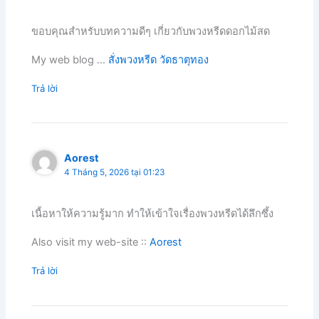
ขอบคุณสำหรับบทความดีๆ เกี่ยวกับพวงหรีดดอกไม้สด
My web blog …
สั่งพวงหรีด วัดธาตุทอง
Trả lời
Aorest
4 Tháng 5, 2026 tại 01:23
เนื้อหาให้ความรู้มาก ทำให้เข้าใจเรื่องพวงหรีดได้ลึกซึ้ง
Also visit my web-site ::
Aorest
Trả lời