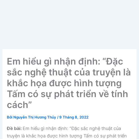
Em hiểu gì nhận định: “Đặc
sắc nghệ thuật của truyện là
khắc họa được hình tượng
Tấm có sự phát triển về tính
cách”
Bởi
Nguyễn Thị Hương Thủy
/
9 Tháng 8, 2022
Đề bài:
Em hiểu gì nhận định: “Đặc sắc nghệ thuật của
truyện là khắc họa được hình tượng Tấm có sự phát triển