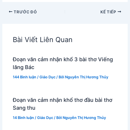
TRƯỚC ĐÓ
KẾ TIẾP
Bài Viết Liên Quan
Đoạn văn cảm nhận khổ 3 bài thơ Viếng
lăng Bác
144 Bình luận
/
Giáo Dục
/ Bởi
Nguyễn Thị Hương Thủy
Đoạn văn cảm nhận khổ thơ đầu bài thơ
Sang thu
14 Bình luận
/
Giáo Dục
/ Bởi
Nguyễn Thị Hương Thủy