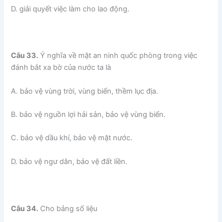
D. giải quyết việc làm cho lao động.
Câu 33.
Ý nghĩa về mặt an ninh quốc phòng trong việc
đánh bắt xa bờ của nước ta là
A. bảo vệ vùng trời, vùng biển, thềm lục địa.
B. bảo vệ nguồn lợi hải sản, bảo vệ vùng biển.
C. bảo vệ dầu khí, bảo vệ mặt nước.
D. bảo vệ ngư dân, bảo vệ đất liền.
Câu 34.
Cho bảng số liệu