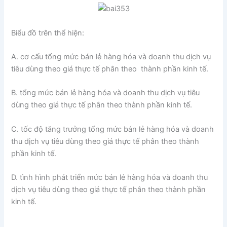
Biểu đồ trên thể hiện:
A. cơ cấu tổng mức bán lẻ hàng hóa và doanh thu dịch vụ
tiêu dùng theo giá thực tế phân theo thành phần kinh tế.
B. tổng mức bán lẻ hàng hóa và doanh thu dịch vụ tiêu
dùng theo giá thực tế phân theo thành phần kinh tế.
C. tốc độ tăng trưởng tổng mức bán lẻ hàng hóa và doanh
thu dịch vụ tiêu dùng theo giá thực tế phân theo thành
phần kinh tế.
D. tình hình phát triển mức bán lẻ hàng hóa và doanh thu
dịch vụ tiêu dùng theo giá thực tế phân theo thành phần
kinh tế.