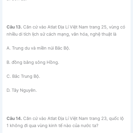
Câu 13.
Căn cứ vào Atlat Địa Lí Việt Nam trang 25, vùng có
nhiều di tích lịch sử cách mạng, văn hóa, nghệ thuật là
A. Trung du và miền núi Bắc Bộ.
B. đồng bằng sông Hồng.
C. Bắc Trung Bộ.
D. Tây Nguyên.
Câu 14.
Căn cứ vào Atlat Địa Lí Việt Nam trang 23, quốc lộ
1 không đi qua vùng kinh tế nào của nước ta?