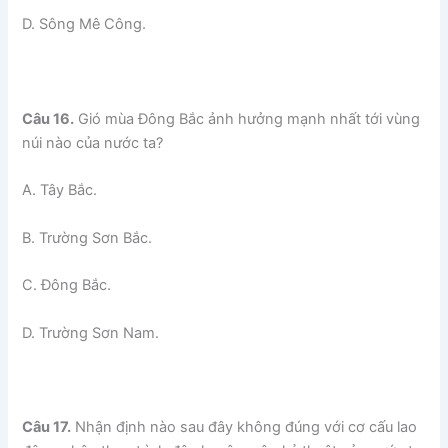
D. Sông Mê Công.
Câu 16.
Gió mùa Đông Bắc ảnh hưởng mạnh nhất tới vùng
núi nào của nước ta?
A. Tây Bắc.
B. Trường Sơn Bắc.
C. Đông Bắc.
D. Trường Sơn Nam.
Câu 17.
Nhận định nào sau đây không đúng với cơ cấu lao