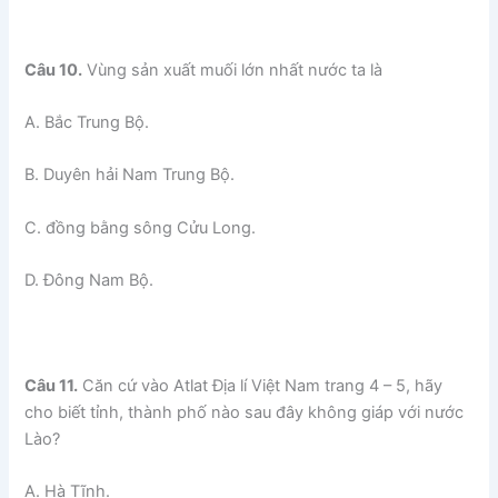
Câu 10.
Vùng sản xuất muối lớn nhất nước ta là
A. Bắc Trung Bộ.
B. Duyên hải Nam Trung Bộ.
C. đồng bằng sông Cửu Long.
D. Đông Nam Bộ.
Câu 11.
Căn cứ vào Atlat Địa lí Việt Nam trang 4 – 5, hãy
cho biết tỉnh, thành phố nào sau đây không giáp với nước
Lào?
A. Hà Tĩnh.