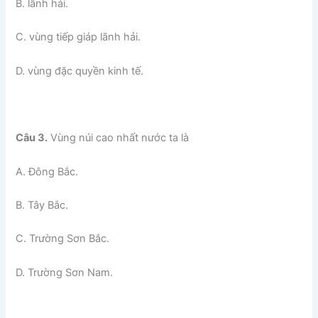
B. lãnh hải.
C. vùng tiếp giáp lãnh hải.
D. vùng đặc quyền kinh tế.
Câu 3.
Vùng núi cao nhất nước ta là
A. Đông Bắc.
B. Tây Bắc.
C. Trường Sơn Bắc.
D. Trường Sơn Nam.