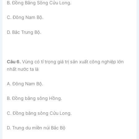
B. Đồng Bằng Sông Cửu Long.
C. Đông Nam Bộ.
D. Bắc Trung Bộ.
Câu 6.
Vùng có tỉ trọng giá trị sản xuất công nghiệp lớn
nhất nước ta là
A. Đông Nam Bộ.
B. Đồng bằng sông Hồng.
C. Đồng bằng sông Cửu Long.
D. Trung du miền núi Bắc Bộ