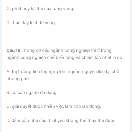
C. phát huy lợi thế của từng vùng.
D. thúc đẩy kinh tế vùng.
Câu 19
. Trong cơ cấu ngành công nghiệp thì tỉ trọng
ngành công nghiệp chế biến tăng và chiếm lớn nhất là do
A. thị trường tiêu thụ rộng lớn, nguồn nguyên liệu tại chỗ
phong phú.
B. cơ cấu ngành đa dạng.
C. giải quyết được nhiều việc làm cho lao động.
D. đảm bảo nhu cầu thiết yếu không thế thay thế được.