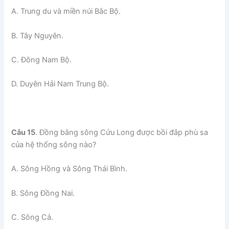
A. Trung du và miền núi Bắc Bộ.
B. Tây Nguyên.
C. Đông Nam Bộ.
D. Duyên Hải Nam Trung Bộ.
Câu 15
. Đồng bằng sông Cửu Long được bồi đắp phù sa
của hệ thống sông nào?
A. Sông Hồng và Sông Thái Bình.
B. Sông Đồng Nai.
C. Sông Cả.