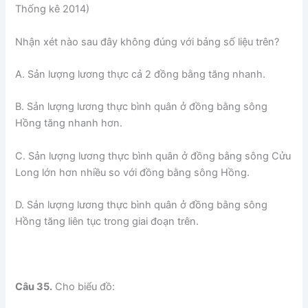
Thống kê 2014)
Nhận xét nào sau đây không đúng với bảng số liệu trên?
A. Sản lượng lương thực cả 2 đồng bằng tăng nhanh.
B. Sản lượng lương thực bình quân ở đồng bằng sông
Hồng tăng nhanh hơn.
C. Sản lượng lương thực bình quân ở đồng bằng sông Cửu
Long lớn hơn nhiều so với đồng bằng sông Hồng.
D. Sản lượng lương thực bình quân ở đồng bằng sông
Hồng tăng liên tục trong giai đoạn trên.
Câu 35.
Cho biểu đồ: