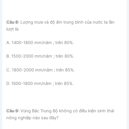
Câu 8:
Lượng mưa và độ ẩm trung bình của nước ta lần
lượt là:
A. 1400-1800 mm/năm ; trên 80%.
B. 1500-2000 mm/năm ; trên 80%.
C. 1800-2000 mm/năm ; trên 85%.
D. 1600-1800 mm/năm ; trên 85%.
Câu 9:
Vùng Bắc Trung Bộ không có điều kiện sinh thái
nông nghiệp nào sau đây?