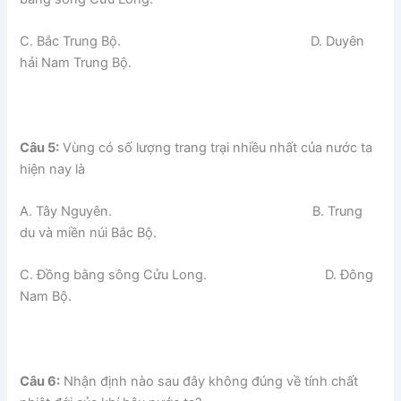
C. Bắc Trung Bộ. D. Duyên
hải Nam Trung Bộ.
Câu 5:
Vùng có số lượng trang trại nhiều nhất của nước ta
hiện nay là
A. Tây Nguyên. B. Trung
du và miền núi Bắc Bộ.
C. Đồng bằng sông Cửu Long. D. Đông
Nam Bộ.
Câu 6:
Nhận định nào sau đây không đúng về tính chất