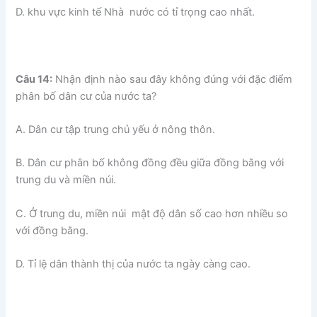
D. khu vực kinh tế Nhà nước có tỉ trọng cao nhất.
Câu 14:
Nhận định nào sau đây không đúng với đặc điểm
phân bố dân cư của nước ta?
A. Dân cư tập trung chủ yếu ở nông thôn.
B. Dân cư phân bố không đồng đều giữa đồng bằng với
trung du và miền núi.
C. Ở trung du, miền núi mật độ dân số cao hơn nhiều so
với đồng bằng.
D. Tỉ lệ dân thành thị của nước ta ngày càng cao.