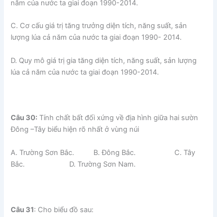
năm của nước ta giai đoạn 1990-2014.
C. Cơ cấu giá trị tăng trưởng diện tích, năng suất, sản
lượng lúa cả năm của nước ta giai đoạn 1990- 2014.
D. Quy mô giá trị gia tăng diện tích, năng suất, sản lượng
lúa cả năm của nước ta giai đoạn 1990-2014.
Câu 30:
Tính chất bất đối xứng về địa hình giữa hai sườn
Đông –Tây biểu hiện rõ nhất ở vùng núi
A. Trường Sơn Bắc. B. Đông Bắc. C. Tây
Bắc. D. Trường Sơn Nam.
Câu 31
: Cho biểu đồ sau: