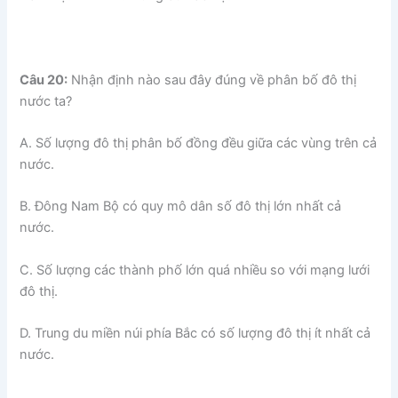
Câu 20:
Nhận định nào sau đây đúng về phân bố đô thị
nước ta?
A. Số lượng đô thị phân bố đồng đều giữa các vùng trên cả
nước.
B. Đông Nam Bộ có quy mô dân số đô thị lớn nhất cả
nước.
C. Số lượng các thành phố lớn quá nhiều so với mạng lưới
đô thị.
D. Trung du miền núi phía Bắc có số lượng đô thị ít nhất cả
nước.