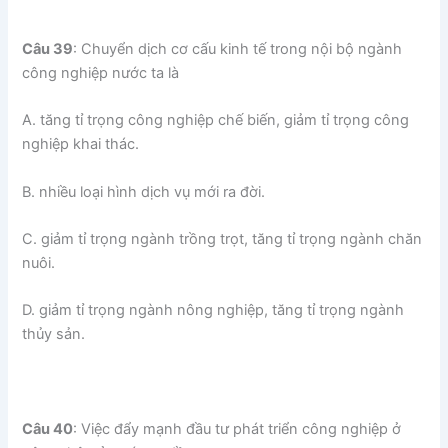
Câu 39
: Chuyển dịch cơ cấu kinh tế trong nội bộ ngành
công nghiệp nước ta là
A. tăng tỉ trọng công nghiệp chế biến, giảm tỉ trọng công
nghiệp khai thác.
B. nhiều loại hình dịch vụ mới ra đời.
C. giảm tỉ trọng ngành trồng trọt, tăng tỉ trọng ngành chăn
nuôi.
D. giảm tỉ trọng ngành nông nghiệp, tăng tỉ trọng ngành
thủy sản.
Câu 40
: Việc đẩy mạnh đầu tư phát triển công nghiệp ở