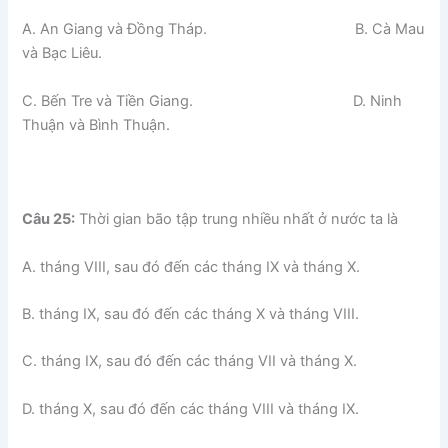
A. An Giang và Đồng Tháp. B. Cà Mau
và Bạc Liêu.
C. Bến Tre và Tiền Giang. D. Ninh
Thuận và Bình Thuận.
Câu 25:
Thời gian bão tập trung nhiều nhất ở nước ta là
A. tháng VIII, sau đó đến các tháng IX và tháng X.
B. tháng IX, sau đó đến các tháng X và tháng VIII.
C. tháng IX, sau đó đến các tháng VII và tháng X.
D. tháng X, sau đó đến các tháng VIII và tháng IX.