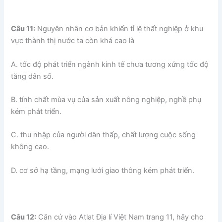
Câu 11:
Nguyên nhân cơ bản khiến tỉ lệ thất nghiệp ở khu
vực thành thị nước ta còn khá cao là
A. tốc độ phát triển ngành kinh tế chưa tương xứng tốc độ
tăng dân số.
B. tính chất mùa vụ của sản xuất nông nghiệp, nghề phụ
kém phát triển.
C. thu nhập của người dân thấp, chất lượng cuộc sống
không cao.
D. cơ sở hạ tầng, mạng lưới giao thông kém phát triển.
Câu 12:
Căn cứ vào Atlat Địa lí Việt Nam trang 11, hãy cho