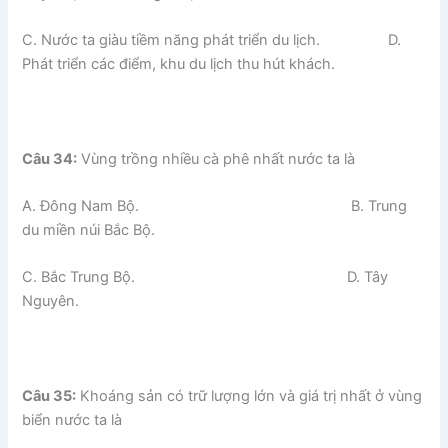
C. Nước ta giàu tiềm năng phát triển du lịch. D.
Phát triển các điểm, khu du lịch thu hút khách.
Câu 34:
Vùng trồng nhiều cà phê nhất nước ta là
A. Đông Nam Bộ. B. Trung
du miền núi Bắc Bộ.
C. Bắc Trung Bộ. D. Tây
Nguyên.
Câu 35:
Khoáng sản có trữ lượng lớn và giá trị nhất ở vùng
biển nước ta là