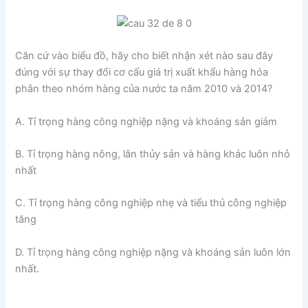
Căn cứ vào biểu đồ, hãy cho biết nhận xét nào sau đây
đúng với sự thay đổi cơ cấu giá trị xuất khẩu hàng hóa
phân theo nhóm hàng của nước ta năm 2010 và 2014?
A. Tỉ trọng hàng công nghiệp nặng và khoáng sản giảm
B. Tỉ trọng hàng nông, lân thủy sản và hàng khác luôn nhỏ
nhất
C. Tỉ trọng hàng công nghiệp nhẹ và tiểu thủ công nghiệp
tăng
D. Tỉ trọng hàng công nghiệp nặng và khoáng sản luôn lớn
nhất.