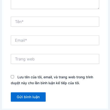
Tên*
Email*
Trang
web
Lưu tên của tôi, email, và trang web trong trình
duyệt này cho lần bình luận kế tiếp của tôi.