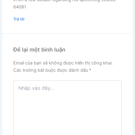
64081
Trả lời
Để lại một bình luận
Email của bạn sẽ không được hiển thị công khai.
Các trường bắt buộc được đánh dấu
*
Nhập
vào
đây...