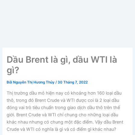
Dầu Brent là gì, dầu WTI là
gì?
Bởi
Nguyễn Thị Hương Thủy
/
30 Tháng 7, 2022
Thị trường dầu mỏ hiện nay có khoảng hơn 160 loại dầu
thô, trong đó Brent Crude và WTI được coi là 2 loại dầu
đóng vai trò tiêu chuẩn trong giao dịch dầu thô trên thế
giới. Brent Crude và WTI chỉ chung cho những loại dầu
khác nhau nhưng có chung một đặc điểm. Vậy dầu Brent
Crude và WTI có nghĩa là gì và có điểm gì khác nhau?