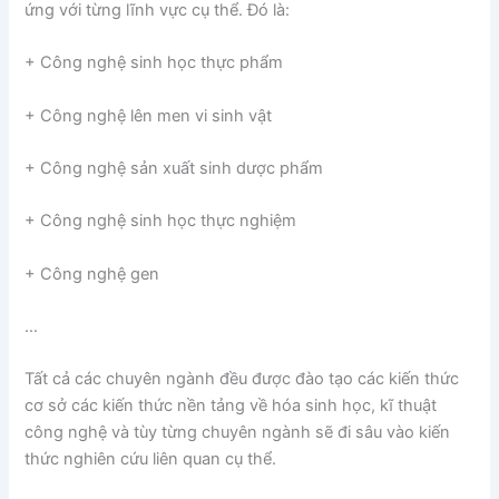
ứng với từng lĩnh vực cụ thể. Đó là:
+ Công nghệ sinh học thực phẩm
+ Công nghệ lên men vi sinh vật
+ Công nghệ sản xuất sinh dược phẩm
+ Công nghệ sinh học thực nghiệm
+ Công nghệ gen
…
Tất cả các chuyên ngành đều được đào tạo các kiến thức
cơ sở các kiến thức nền tảng về hóa sinh học, kĩ thuật
công nghệ và tùy từng chuyên ngành sẽ đi sâu vào kiến
thức nghiên cứu liên quan cụ thể.