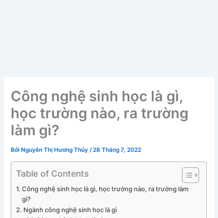
Công nghệ sinh học là gì,
học trường nào, ra trường
làm gì?
Bởi
Nguyễn Thị Hương Thủy
/
28 Tháng 7, 2022
Table of Contents
Công nghệ sinh học là gì, học trường nào, ra trường làm
gì?
Ngành công nghệ sinh học là gì