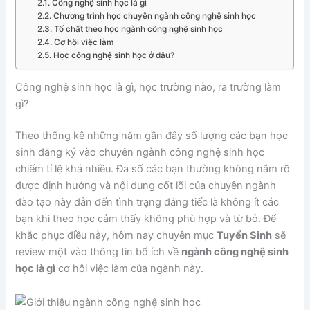
Công nghệ sinh học là gì
Chương trình học chuyên ngành công nghệ sinh học
Tố chất theo học ngành công nghệ sinh học
Cơ hội việc làm
Học công nghệ sinh học ở đâu?
Công nghệ sinh học là gì, học trường nào, ra trường làm
gì?
Theo thống kê những năm gần đây số lượng các bạn học
sinh đăng ký vào chuyên ngành công nghệ sinh học
chiếm tỉ lệ khá nhiều. Đa số các bạn thường không nắm rõ
được định hướng và nội dung cốt lõi của chuyên ngành
đào tạo này dẫn đến tình trạng đáng tiếc là không ít các
bạn khi theo học cảm thấy không phù hợp và từ bỏ. Để
khắc phục điều này, hôm nay chuyên mục
Tuyển Sinh
sẽ
review một vào thông tin bổ ích về
ngành công nghệ sinh
học là gì
cơ hội việc làm của ngành này.