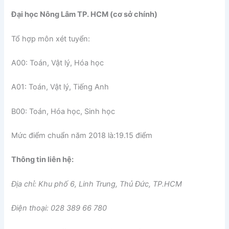
Đại học Nông Lâm TP. HCM (cơ sở chính)
Tổ hợp môn xét tuyển:
A00: Toán, Vật lý, Hóa học
A01: Toán, Vật lý, Tiếng Anh
B00: Toán, Hóa học, Sinh học
Mức điểm chuẩn năm 2018 là:19.15 điểm
Thông tin liên hệ:
Địa chỉ: Khu phố 6, Linh Trung, Thủ Đức, TP.HCM
Điện thoại: 028 389 66 780