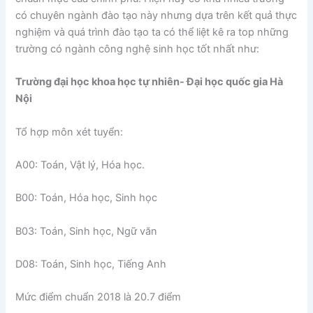
có chuyên ngành đào tạo này nhưng dựa trên kết quả thực
nghiệm và quá trình đào tạo ta có thể liệt kê ra top những
trường có ngành công nghệ sinh học tốt nhất như:
Trường đại học khoa học tự nhiên- Đại học quốc gia Hà
Nội
Tổ hợp môn xét tuyển:
A00: Toán, Vật lý, Hóa học.
B00: Toán, Hóa học, Sinh học
B03: Toán, Sinh học, Ngữ văn
D08: Toán, Sinh học, Tiếng Anh
Mức điểm chuẩn 2018 là 20.7 điểm