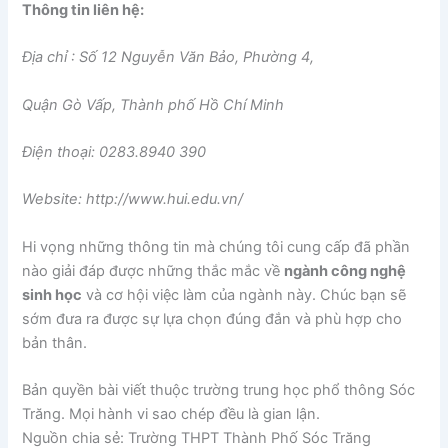
Thông tin liên hệ:
Địa chỉ : Số 12 Nguyễn Văn Bảo, Phường 4,
Quận Gò Vấp, Thành phố Hồ Chí Minh
Điện thoại: 0283.8940 390
Website: http://www.hui.edu.vn/
Hi vọng những thông tin mà chúng tôi cung cấp đã phần
nào giải đáp được những thắc mắc về
ngành công nghệ
sinh học
và cơ hội việc làm của ngành này. Chúc bạn sẽ
sớm đưa ra được sự lựa chọn đúng đắn và phù hợp cho
bản thân.
Bản quyền bài viết thuộc trường trung học phổ thông Sóc
Trăng. Mọi hành vi sao chép đều là gian lận.
Nguồn chia sẻ: Trường THPT Thành Phố Sóc Trăng