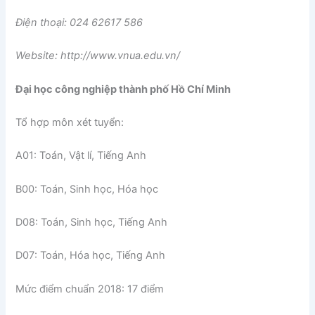
Điện thoại: 024 62617 586
Website: http://www.vnua.edu.vn/
Đại học công nghiệp thành phố Hồ Chí Minh
Tổ hợp môn xét tuyển:
A01: Toán, Vật lí, Tiếng Anh
B00: Toán, Sinh học, Hóa học
D08: Toán, Sinh học, Tiếng Anh
D07: Toán, Hóa học, Tiếng Anh
Mức điểm chuẩn 2018: 17 điểm