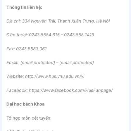
Thông tin liên hệ:
Địa chỉ: 334 Nguyễn Trãi, Thanh Xuân Trung, Hà Nội
Điện thoại: 0243 8584 615 – 0243 858 1419
Fax: 0243 8583 061
Email: [email protected] – [email protected]
Website: http://www.hus.vnu.edu.vn/vi
Facebook: https://www.facebook.com/HusFanpage/
Đại học bách Khoa
Tổ hợp môn xét tuyển: