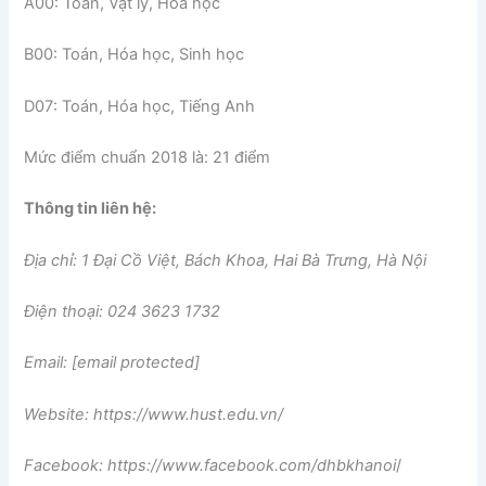
A00: Toán, Vật lý, Hóa học
B00: Toán, Hóa học, Sinh học
D07: Toán, Hóa học, Tiếng Anh
Mức điểm chuẩn 2018 là: 21 điểm
Thông tin liên hệ:
Địa chỉ: 1 Đại Cồ Việt, Bách Khoa, Hai Bà Trưng, Hà Nội
Điện thoại: 024 3623 1732
Email: [email protected]
Website: https://www.hust.edu.vn/
Facebook: https://www.facebook.com/dhbkhanoi
/