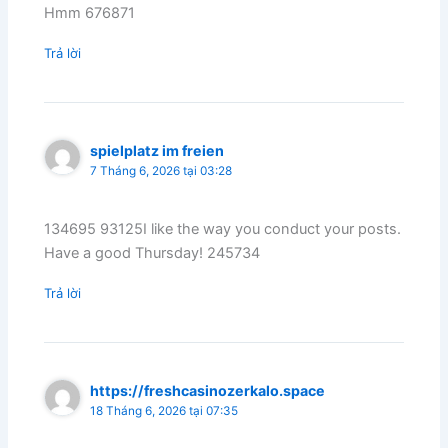
Hmm 676871
Trả lời
spielplatz im freien
7 Tháng 6, 2026 tại 03:28
134695 93125I like the way you conduct your posts.
Have a good Thursday! 245734
Trả lời
https://freshcasinozerkalo.space
18 Tháng 6, 2026 tại 07:35