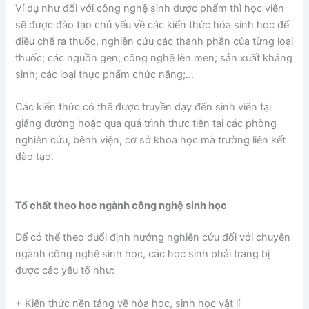
Ví dụ như đối với công nghệ sinh dược phẩm thì học viên
sẽ được đào tạo chủ yếu về các kiến thức hóa sinh học để
điều chế ra thuốc, nghiên cứu các thành phần của từng loại
thuốc; các nguồn gen; công nghệ lên men; sản xuất kháng
sinh; các loại thực phẩm chức năng;…
Các kiến thức có thể được truyền dạy đến sinh viên tại
giảng đường hoặc qua quá trình thực tiễn tại các phòng
nghiên cứu, bênh viện, cơ sở khoa học mà trường liên kết
đào tạo.
Tố chất theo học ngành công nghệ sinh học
Để có thể theo đuổi định hướng nghiên cứu đối với chuyên
ngành công nghệ sinh học, các học sinh phải trang bị
được các yếu tố như:
+ Kiến thức nền tảng về hóa học, sinh học vật lí