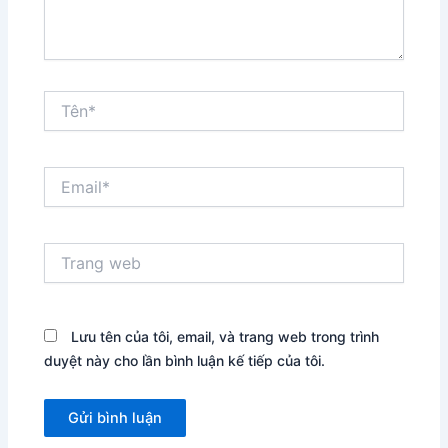
Tên*
Email*
Trang
web
Lưu tên của tôi, email, và trang web trong trình
duyệt này cho lần bình luận kế tiếp của tôi.