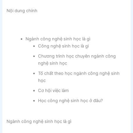
Nội dung chính
Ngành công nghệ sinh học là gì
Công nghệ sinh học là gì
Chương trình học chuyên ngành công
nghệ sinh học
Tố chất theo học ngành công nghệ sinh
học
Cơ hội việc làm
Học công nghệ sinh học ở đâu?
Ngành công nghệ sinh học là gì