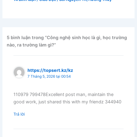
5 bình luận trong “Công nghệ sinh học là gì, học trường
nào, ra trường làm gì?”
https://topsert.kz/kz
7 Tháng 5, 2026 tại 00:54
110979 799478Excellent post man, maintain the
good work, just shared this with my friendz 344940
Trả lời