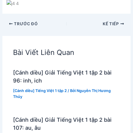
TRƯỚC ĐÓ
KẾ TIẾP
Bài Viết Liên Quan
[Cánh diều] Giải Tiếng Việt 1 tập 2 bài
96: inh, ich
[Cánh diều] Tiếng Việt 1 tập 2
/ Bởi
Nguyễn Thị Hương
Thủy
[Cánh diều] Giải Tiếng Việt 1 tập 2 bài
107: au, âu