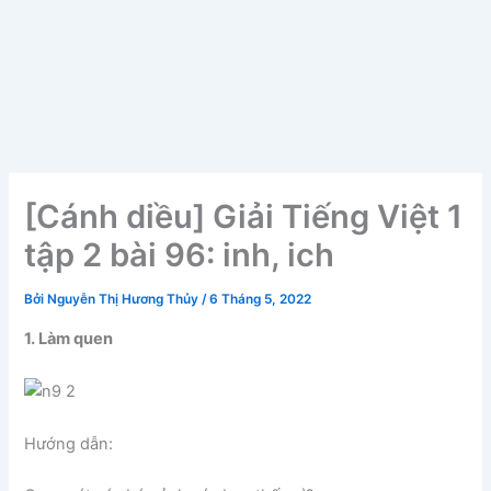
[Cánh diều] Giải Tiếng Việt 1
tập 2 bài 96: inh, ich
Bởi
Nguyễn Thị Hương Thủy
/
6 Tháng 5, 2022
1. Làm quen
Hướng dẫn: