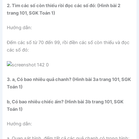
2. Tìm các số còn thiếu rồi đọc các số đó: (Hình bài 2
trang 101, SGK Toán 1)
Hướng dẫn:
Đếm các số từ 70 đến 99, rồi điền các số còn thiếu và đọc
các số đó:
3. a, Có bao nhiêu quả chanh? (Hình bài 3a trang 101, SGK
Toán 1)
b, Có bao nhiêu chiếc ấm? (Hình bài 3b trang 101, SGK
Toán 1)
Hướng dẫn:
a, Quan sát hình, đếm tất cả các quả chanh có trong hình: