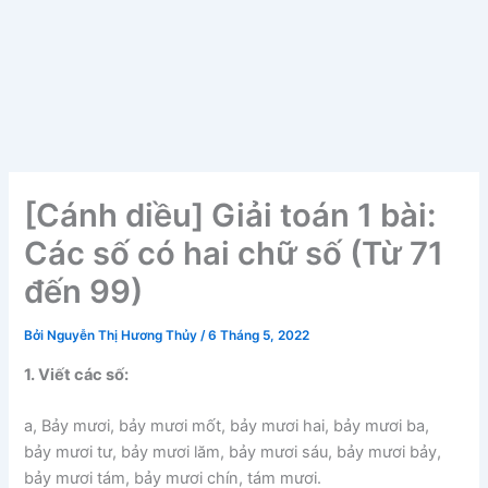
[Cánh diều] Giải toán 1 bài:
Các số có hai chữ số (Từ 71
đến 99)
Bởi
Nguyễn Thị Hương Thủy
/
6 Tháng 5, 2022
1. Viết các số:
a, Bảy mươi, bảy mươi mốt, bảy mươi hai, bảy mươi ba,
bảy mươi tư, bảy mươi lăm, bảy mươi sáu, bảy mươi bảy,
bảy mươi tám, bảy mươi chín, tám mươi.