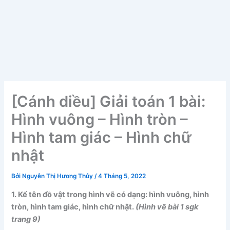
[Cánh diều] Giải toán 1 bài:
Hình vuông – Hình tròn –
Hình tam giác – Hình chữ
nhật
Bởi
Nguyễn Thị Hương Thủy
/
4 Tháng 5, 2022
1. Kể tên đồ vật trong hình vẽ có dạng: hình vuông, hình
tròn, hình tam giác, hình chữ nhật.
(Hình vẽ bài 1 sgk
trang 9)