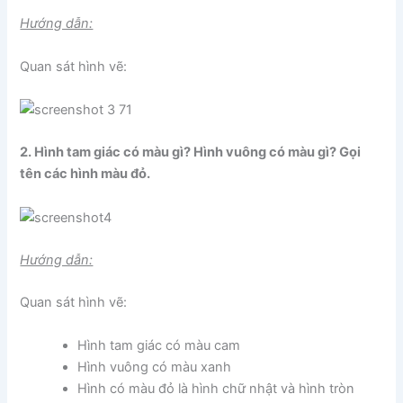
Hướng dẫn:
Quan sát hình vẽ:
2. Hình tam giác có màu gì? Hình vuông có màu gì? Gọi
tên các hình màu đỏ.
Hướng dẫn:
Quan sát hình vẽ:
Hình tam giác có màu cam
Hình vuông có màu xanh
Hình có màu đỏ là hình chữ nhật và hình tròn