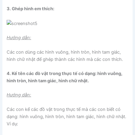
3. Ghép hình em thích:
Hướng dẫn:
Các con dùng các hình vuông, hình tròn, hình tam giác,
hình chữ nhật để ghép thành các hình mà các con thích.
4. Kể tên các đồ vật trong thực tế có dạng: hình vuông,
hình tròn, hình tam giác, hình chữ nhật.
Hướng dẫn:
Các con kể các đồ vật trong thực tế mà các con biết có
dạng: hình vuông, hình tròn, hình tam giác, hình chữ nhật.
Ví dụ: